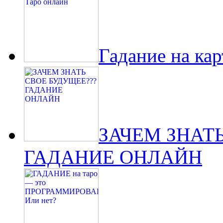
Гадание на ка
ЗАЧЕМ ЗНАТ
ГАДАНИЕ ОНЛАЙН