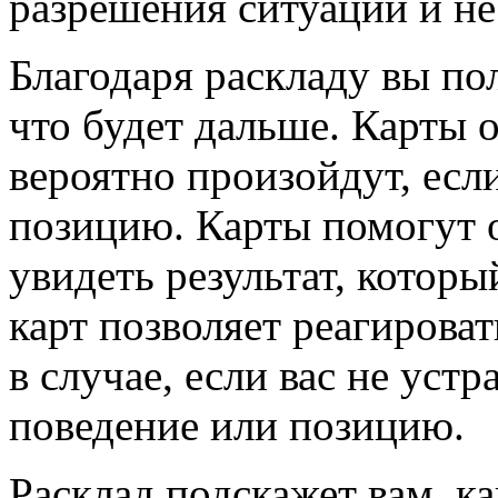
разрешения ситуации и не
Благодаря раскладу вы пол
что будет дальше. Карты 
вероятно произойдут, есл
позицию. Карты помогут о
увидеть результат, которы
карт позволяет реагирова
в случае, если вас не устр
поведение или позицию.
Расклад подскажет вам, ка