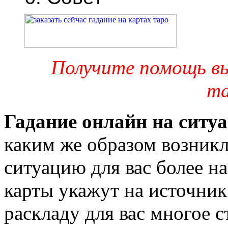
Получите помощь в
та
Гадание онлайн на ситу
каким же образом возникл
ситуацию для вас более н
карты укажут на источник
раскладу для вас многое 