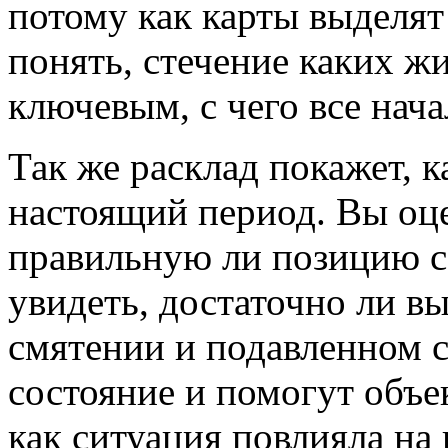
потому как карты выделят
понять, стечение каких ж
ключевым, с чего все нача
Так же расклад покажет, к
настоящий период. Вы оце
правильную ли позицию с
увидеть, достаточно ли вы
смятении и подавленном 
состояние и помогут объек
как ситуация повлияла на