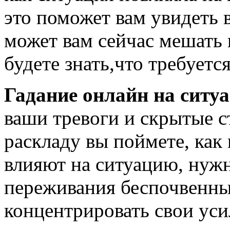
это поможет вам увидеть 
может вам сейчас мешать 
будете знать,что требуетс
Гадание онлайн на ситу
ваши тревоги и скрытые с
раскладу вы поймете, как
влияют на ситуацию, нужн
переживания беспочвенны
концентрировать свои уси