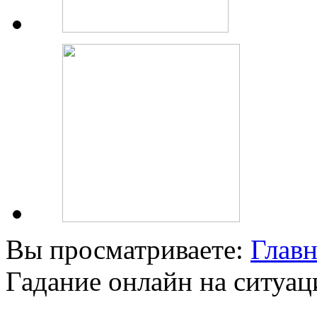
Вы просматриваете:
Главн
Гадание онлайн на ситуа