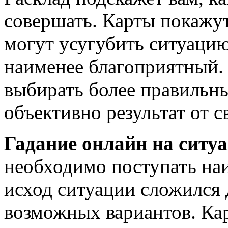
совершать. Карты покажут
могут усугубить ситуацию,
наименее благоприятный.
выбирать более правильны
объективно результат от с
Гадание онлайн на ситу
необходимо поступать на
исход ситуации сложился 
возможных вариантов. Ка