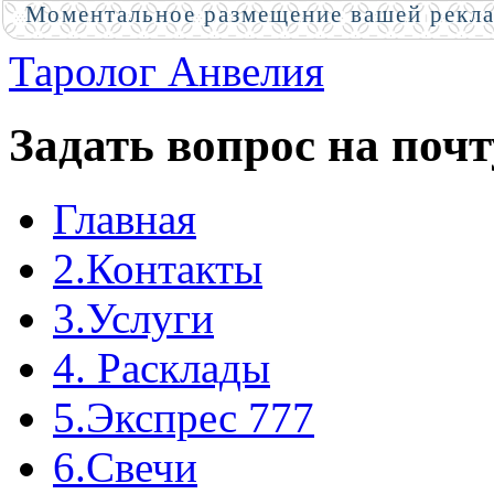
Моментальное размещение вашей рекл
Таролог Анвелия
Задать вопрос на почт
Главная
2.Контакты
3.Услуги
4. Расклады
5.Экспрес 777
6.Свечи