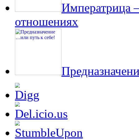
Императрица 
отношениях
Предназначени