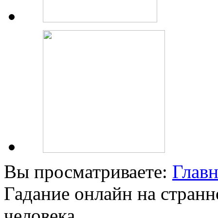
Вы просматриваете:
Главн
Гадание онлайн на стран
человека.