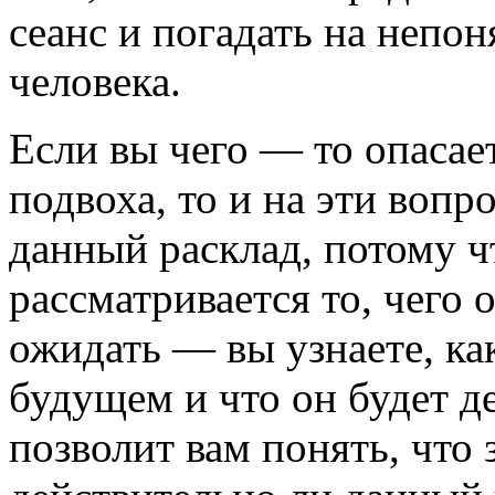
сеанс и погадать на непон
человека.
Если вы чего — то опасае
подвоха, то и на эти воп
данный расклад, потому ч
рассматривается то, чего 
ожидать — вы узнаете, как
будущем и что он будет д
позволит вам понять, что 