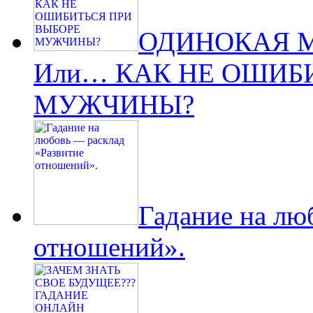
ОДИНОКАЯ 
Или… КАК НЕ ОШИБ
МУЖЧИНЫ?
Гадание на лю
отношений».