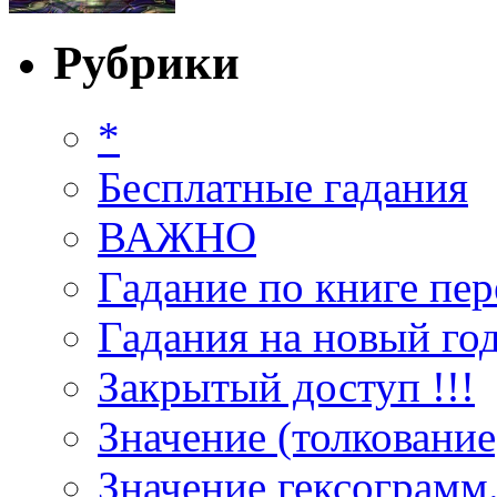
Рубрики
*
Бесплатные гадания
ВАЖНО
Гадание по книге пер
Гадания на новый год
Закрытый доступ !!!
Значение (толкование
Значение гексограмм