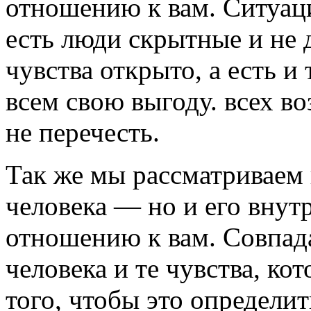
отношению к вам. Ситуац
есть люди скрытные и не
чувства открыто, а есть и 
всем свою выгоду. всех в
не перечесть.
Так же мы рассматриваем 
человека — но и его внут
отношению к вам. Совпад
человека и те чувства, ко
того, чтобы это определит