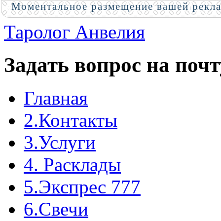
Моментальное размещение вашей рекл
Таролог Анвелия
Задать вопрос на почт
Главная
2.Контакты
3.Услуги
4. Расклады
5.Экспрес 777
6.Свечи