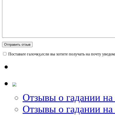
Поставьте галочку,если вы хотите получать на почту уведо
Отзывы о гадании на 
Отзывы о гадании на 