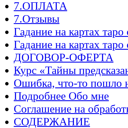
7.ОПЛАТА
7.Отзывы
Гадание на картах таро
Гадание на картах таро
ДОГОВОР-ОФЕРТА
Курс «Тайны предсказа
Ошибка, что-то пошло 
Подробнее Обо мне
Соглашение на обработ
СОДЕРЖАНИЕ