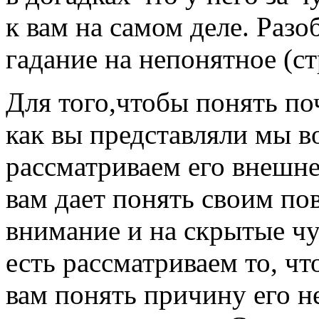
к вам на самом деле. Разо
гадание на непонятное (ст
Для того,чтобы понять поч
как вы представляли мы в
рассматриваем его внешнее
вам дает понять своим по
внимание и на скрытые чу
есть рассматриваем то, чт
вам понять причину его н