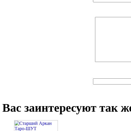
Вас заинтересуют так же