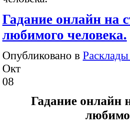
Гадание онлайн на 
любимого человека.
Опубликовано в
Расклады 
Окт
08
Гадание онлайн н
любимог