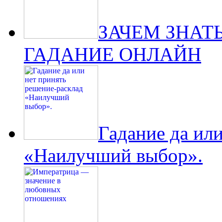
ЗАЧЕМ ЗНАТ
ГАДАНИЕ ОНЛАЙН
Гадание да ил
«Наилучший выбор».