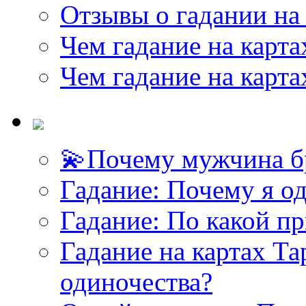
Отзывы о гадании на 
Чем гадание на карта
Чем гадание на карта
💫Почему мужчина б
Гадание: Почему я о
Гадание: По какой п
Гадание на картах Т
одиночества?