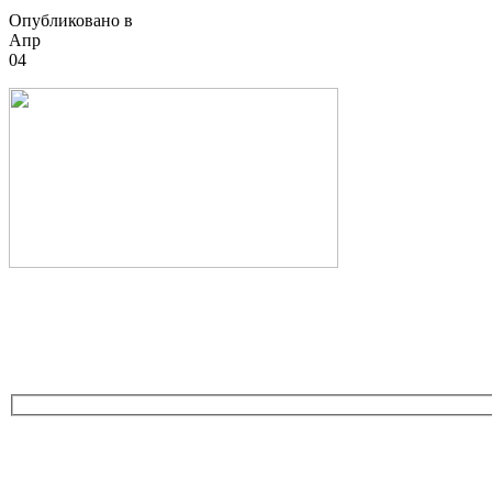
Опубликовано в
Апр
04