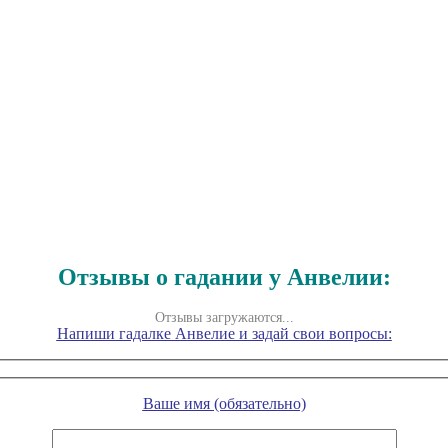
Отзывы о гадании у Анвелии:
Отзывы загружаются...
Напиши гадалке Анвелие и задай свои вопросы:
Ваше имя (обязательно)