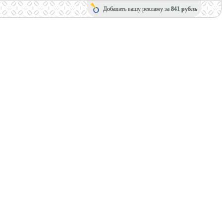
Добавить вашу рекламу за
841 рубль