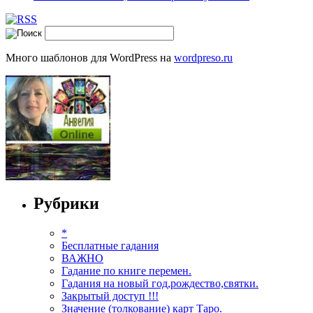
Много шаблонов для WordPress на
wordpreso.ru
Рубрики
*
Бесплатные гадания
ВАЖНО
Гадание по книге перемен.
Гадания на новый год,рождество,святки.
Закрытый доступ !!!
Значение (толкование) карт Таро.