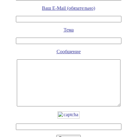
Ваш E-Mail (обязательно)
Тема
Сообщение