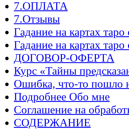
7.ОПЛАТА
7.Отзывы
Гадание на картах таро
Гадание на картах таро
ДОГОВОР-ОФЕРТА
Курс «Тайны предсказа
Ошибка, что-то пошло 
Подробнее Обо мне
Соглашение на обработ
СОДЕРЖАНИЕ