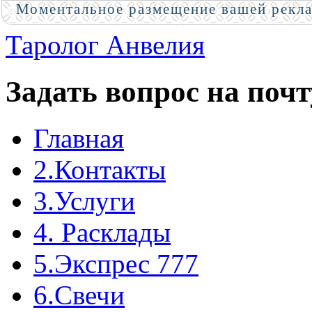
Моментальное размещение вашей рекл
Таролог Анвелия
Задать вопрос на почт
Главная
2.Контакты
3.Услуги
4. Расклады
5.Экспрес 777
6.Свечи