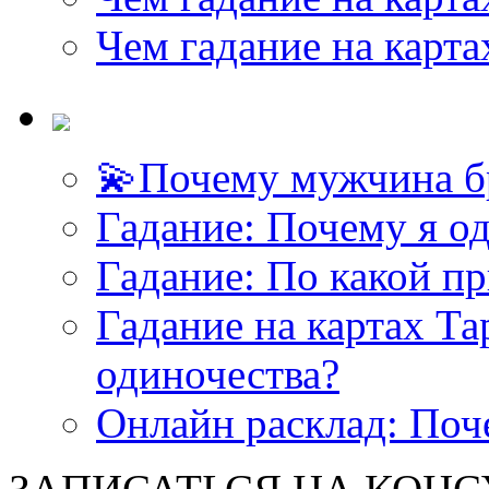
Чем гадание на карта
💫Почему мужчина б
Гадание: Почему я о
Гадание: По какой п
Гадание на картах Т
одиночества?
Онлайн расклад: Поч