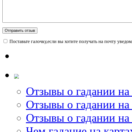
Поставьте галочку,если вы хотите получать на почту уведо
Отзывы о гадании на 
Отзывы о гадании на 
Отзывы о гадании на 
Чем гадание на карта