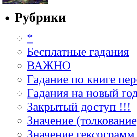
Рубрики
*
Бесплатные гадания
ВАЖНО
Гадание по книге пер
Гадания на новый год
Закрытый доступ !!!
Значение (толкование
Значение гексограмм