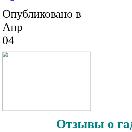
Опубликовано в
Апр
04
Отзывы о га