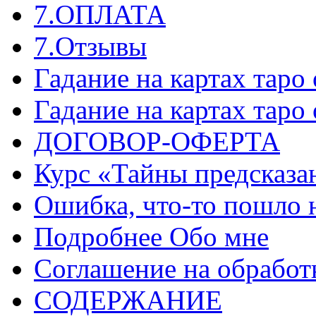
7.ОПЛАТА
7.Отзывы
Гадание на картах таро
Гадание на картах таро
ДОГОВОР-ОФЕРТА
Курс «Тайны предсказа
Ошибка, что-то пошло 
Подробнее Обо мне
Соглашение на обработ
СОДЕРЖАНИЕ