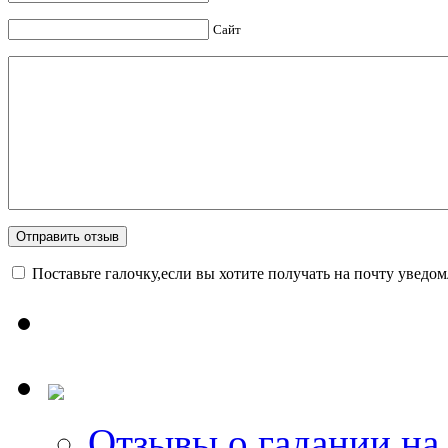
Сайт
Поставьте галочку,если вы хотите получать на почту уведо
Отзывы о гадании на 