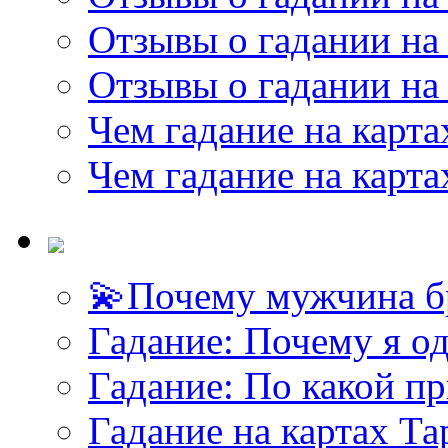
Отзывы о гадании на 
Отзывы о гадании на 
Чем гадание на карта
Чем гадание на карта
💫Почему мужчина б
<<< ЗАДАТЬ ВОПРОС ТАРОЛОГУ >>>
Гадание: Почему я о
Гадание: По какой п
Гадание на картах Т