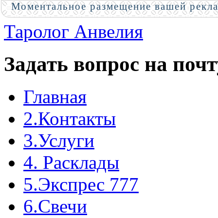
Моментальное размещение вашей рекл
Таролог Анвелия
Задать вопрос на почт
Главная
2.Контакты
3.Услуги
4. Расклады
5.Экспрес 777
6.Свечи