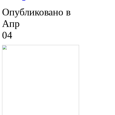
Опубликовано в
Апр
04