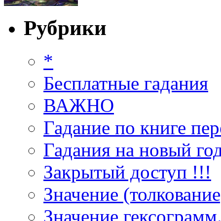
Рубрики
*
Бесплатные гадания
ВАЖНО
Гадание по книге пер
Гадания на новый год
Закрытый доступ !!!
Значение (толкование
Значение гексограмм