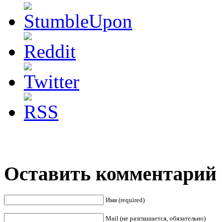
Оставить комментарий
Имя (required)
Mail (не разглашается, обязательно)