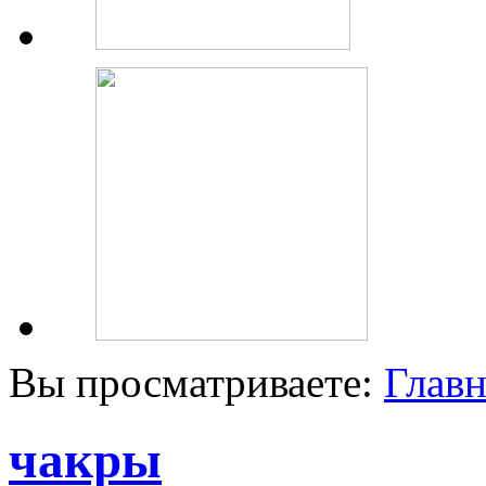
Вы просматриваете:
Главн
чакры