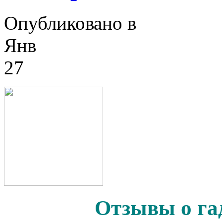
Опубликовано в
Янв
27
Отзывы о га