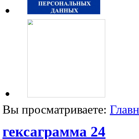
Вы просматриваете:
Главн
гексаграмма 24