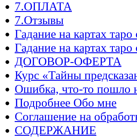
7.ОПЛАТА
7.Отзывы
Гадание на картах таро
Гадание на картах таро
ДОГОВОР-ОФЕРТА
Курс «Тайны предсказа
Ошибка, что-то пошло 
Подробнее Обо мне
Соглашение на обработ
СОДЕРЖАНИЕ