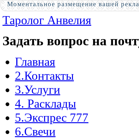
Моментальное размещение вашей рекл
Таролог Анвелия
Задать вопрос на почт
Главная
2.Контакты
3.Услуги
4. Расклады
5.Экспрес 777
6.Свечи