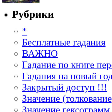
Рубрики
*
Бесплатные гадания
ВАЖНО
Гадание по книге пер
Гадания на новый год
Закрытый доступ !!!
Значение (толкование
Значение гексограмм