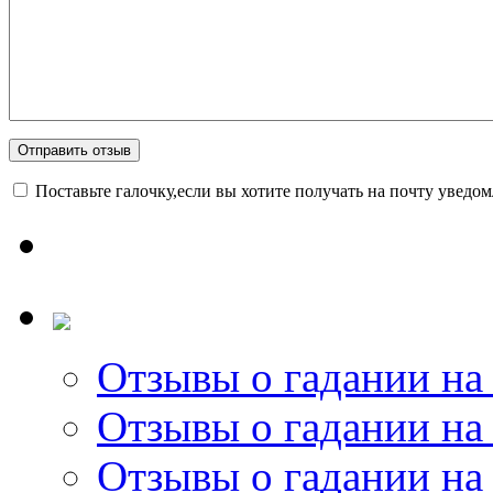
Поставьте галочку,если вы хотите получать на почту уведо
Отзывы о гадании на 
Отзывы о гадании на 
Отзывы о гадании на 