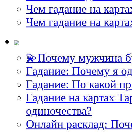
Чем гадание на карта
Чем гадание на карта
💫Почему мужчина б
<<< ЗАДАТЬ ВОПРОС ТАРОЛОГУ >>>
Гадание: Почему я о
Гадание: По какой п
Гадание на картах Т
одиночества?
Онлайн расклад: Поч