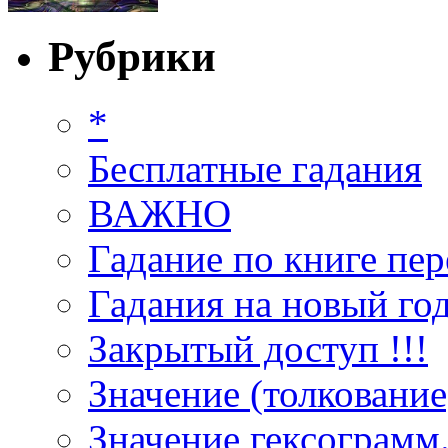
Рубрики
*
Бесплатные гадания
ВАЖНО
Гадание по книге пер
Гадания на новый год
Закрытый доступ !!!
Значение (толкование
Значение гексограмм