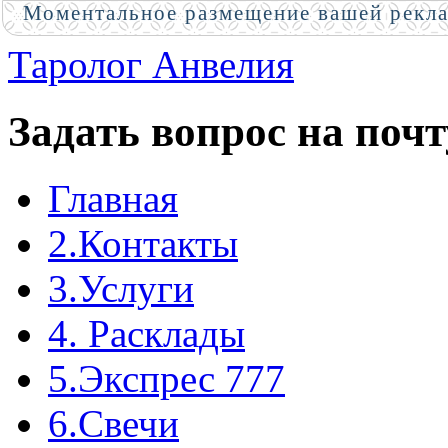
Моментальное размещение вашей рекл
Таролог Анвелия
Задать вопрос на почт
Главная
2.Контакты
3.Услуги
4. Расклады
5.Экспрес 777
6.Свечи