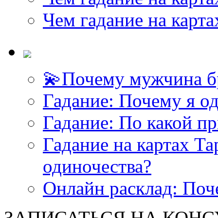
Чем гадание на карта
💫Почему мужчина б
Гадание: Почему я о
Гадание: По какой п
Гадание на картах Т
одиночества?
Онлайн расклад: Поч
ЗАПИСАТЬСЯ НА КОНСУЛ