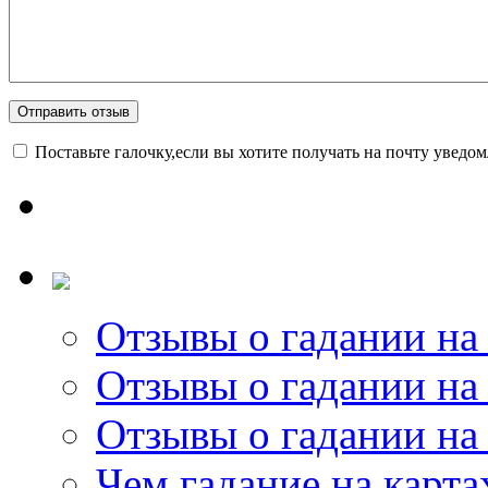
Поставьте галочку,если вы хотите получать на почту уведо
Отзывы о гадании на 
Отзывы о гадании на 
Отзывы о гадании на 
Чем гадание на карта