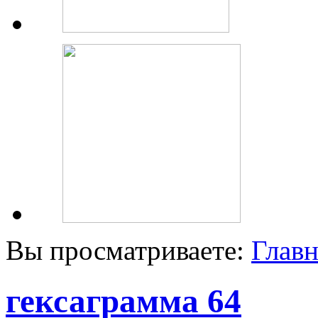
Вы просматриваете:
Главн
гексаграмма 64