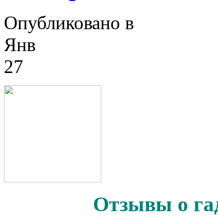
Опубликовано в
Янв
27
Отзывы о га