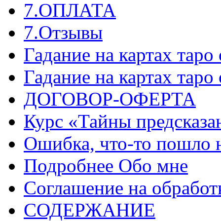
7.ОПЛАТА
7.Отзывы
Гадание на картах таро
Гадание на картах таро
ДОГОВОР-ОФЕРТА
Курс «Тайны предсказа
Ошибка, что-то пошло 
Подробнее Обо мне
Соглашение на обработ
СОДЕРЖАНИЕ