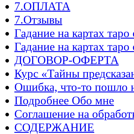
7.ОПЛАТА
7.Отзывы
Гадание на картах таро
Гадание на картах таро
ДОГОВОР-ОФЕРТА
Курс «Тайны предсказа
Ошибка, что-то пошло 
Подробнее Обо мне
Соглашение на обработ
СОДЕРЖАНИЕ