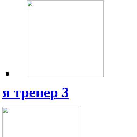
я тренер 3