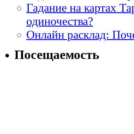
Гадание на картах Т
одиночества?
Онлайн расклад: Поч
Посещаемость