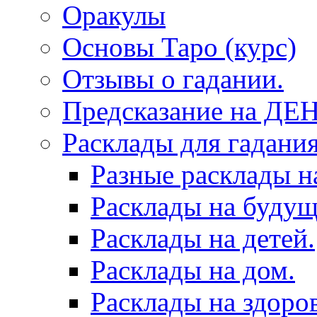
Оракулы
Основы Таро (курс)
Отзывы о гадании.
Предсказание на ДЕ
Расклады для гадания
Разные расклады н
Расклады на будущ
Расклады на детей.
Расклады на дом.
Расклады на здоров