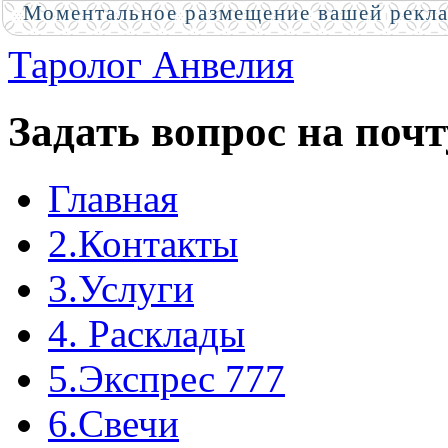
Моментальное размещение вашей рекл
Таролог Анвелия
Задать вопрос на почт
Главная
2.Контакты
3.Услуги
4. Расклады
5.Экспрес 777
6.Свечи