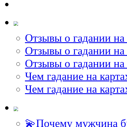
Отзывы о гадании на 
Отзывы о гадании на 
Отзывы о гадании на 
Чем гадание на карта
Чем гадание на карта
💫Почему мужчина б