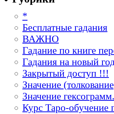
*
Бесплатные гадания
ВАЖНО
Гадание по книге пер
Гадания на новый год
Закрытый доступ !!!
Значение (толкование
Значение гексограмм
Курс Таро-обучение 