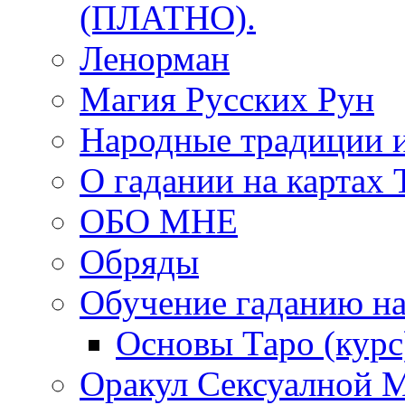
(ПЛАТНО).
Ленорман
Магия Русских Рун
Народные традиции 
О гадании на картах 
ОБО МНЕ
Обряды
Обучение гаданию на
Основы Таро (курс
Оракул Сексуалной 