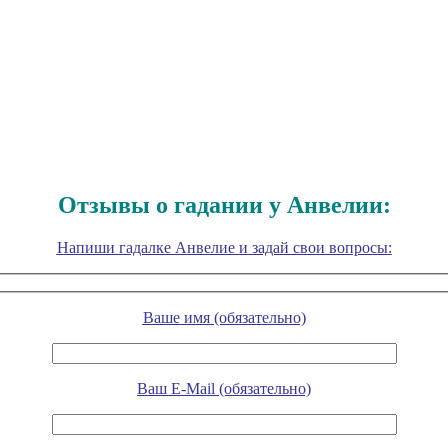
Отзывы о гадании у Анвелии:
Напиши гадалке Анвелие и задай свои вопросы:
Ваше имя (обязательно)
Ваш E-Mail (обязательно)