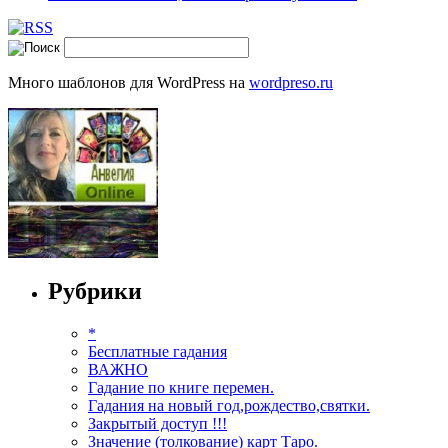
Много шаблонов для WordPress на
wordpreso.ru
Рубрики
*
Бесплатные гадания
ВАЖНО
Гадание по книге перемен.
Гадания на новый год,рождество,святки.
Закрытый доступ !!!
Значение (толкование) карт Таро.