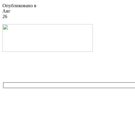
Опубликовано в
Авг
26