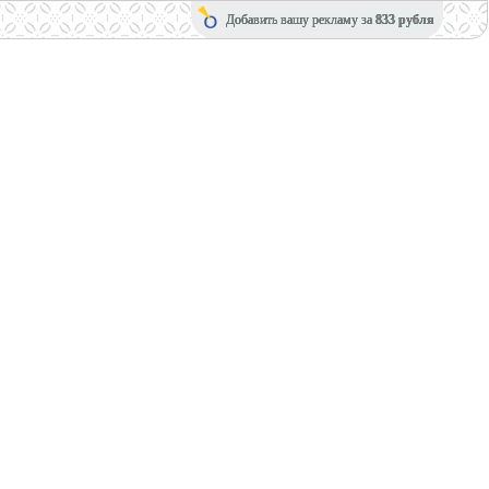
Добавить вашу рекламу за
833 рубля