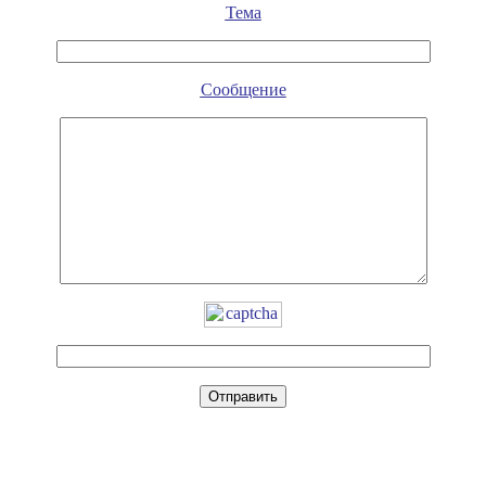
Тема
Сообщение