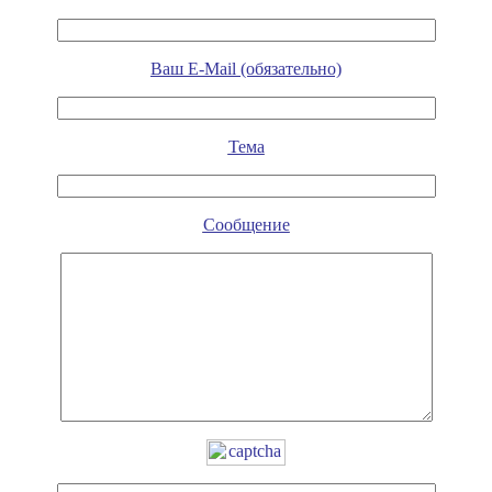
Ваш E-Mail (обязательно)
Тема
Сообщение