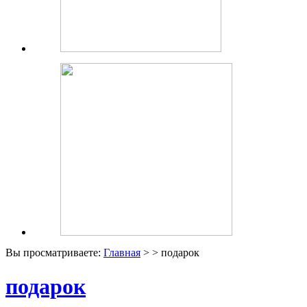
Вы просматриваете:
Главная
> > подарок
подарок