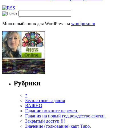
Много шаблонов для WordPress на
wordpreso.ru
Рубрики
*
Бесплатные гадания
ВАЖНО
Гадание по книге перемен.
Гадания на новый год,рождество,святки.
Закрытый доступ !!!
Значение (толкование) карт Таро.