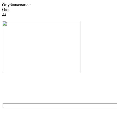
Опубликовано в
Окт
22