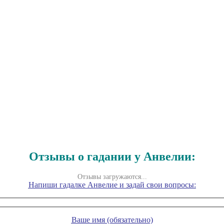
Отзывы о гадании у Анвелии:
Отзывы загружаются...
Напиши гадалке Анвелие и задай свои вопросы:
Ваше имя (обязательно)