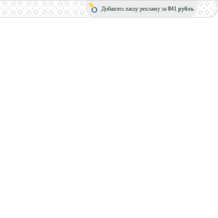
Добавить вашу рекламу за
841 рубль