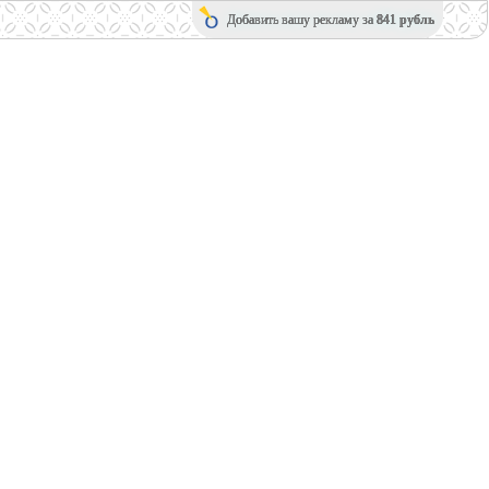
Добавить вашу рекламу за
841 рубль