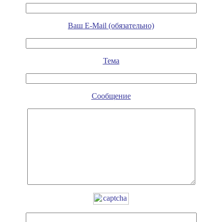
Ваш E-Mail (обязательно)
Тема
Сообщение