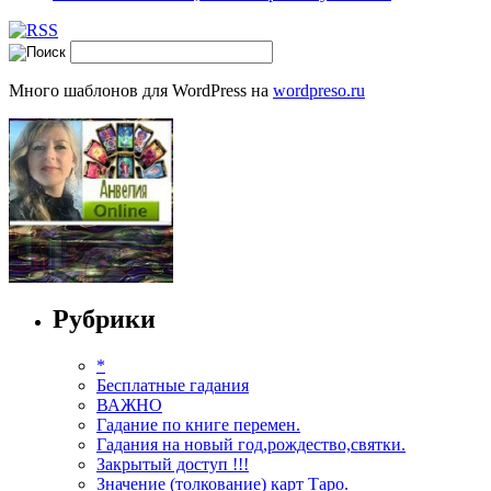
Много шаблонов для WordPress на
wordpreso.ru
Рубрики
*
Бесплатные гадания
ВАЖНО
Гадание по книге перемен.
Гадания на новый год,рождество,святки.
Закрытый доступ !!!
Значение (толкование) карт Таро.