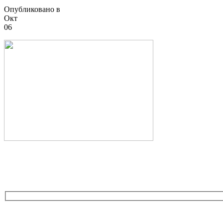
Опубликовано в
Окт
06