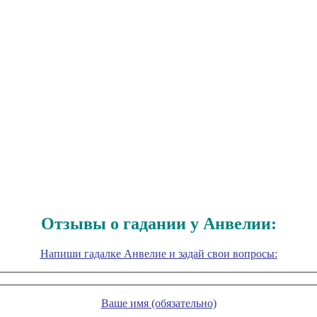
Отзывы о гадании у Анвелии:
Напиши гадалке Анвелие и задай свои вопросы:
Ваше имя (обязательно)