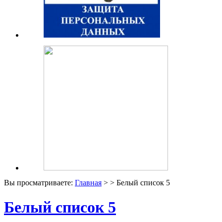
Вы просматриваете:
Главная
> > Белый список 5
Белый список 5