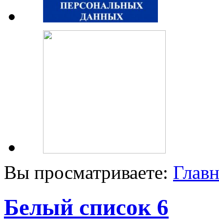
Вы просматриваете:
Главн
Белый список 6