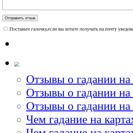
Поставьте галочку,если вы хотите получать на почту уведо
Отзывы о гадании на 
Отзывы о гадании на 
Отзывы о гадании на 
Чем гадание на карта
Чем гадание на карта