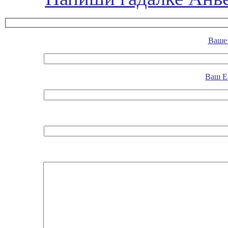
Ваше 
Ваш E-