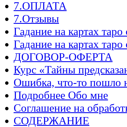
7.ОПЛАТА
7.Отзывы
Гадание на картах таро
Гадание на картах таро
ДОГОВОР-ОФЕРТА
Курс «Тайны предсказа
Ошибка, что-то пошло 
Подробнее Обо мне
Соглашение на обработ
СОДЕРЖАНИЕ