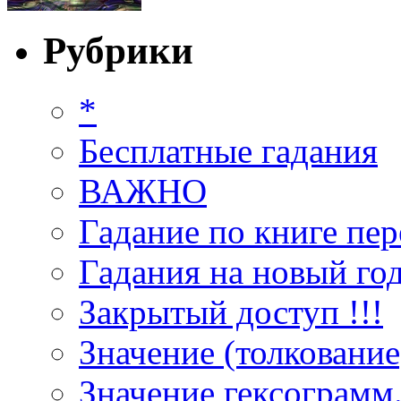
Рубрики
*
Бесплатные гадания
ВАЖНО
Гадание по книге пер
Гадания на новый год
Закрытый доступ !!!
Значение (толкование
Значение гексограмм