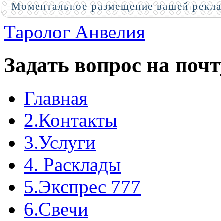
Моментальное размещение вашей рекл
Таролог Анвелия
Задать вопрос на почт
Главная
2.Контакты
3.Услуги
4. Расклады
5.Экспрес 777
6.Свечи