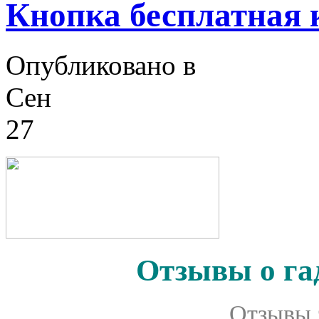
Кнопка бесплатная 
Опубликовано в
Сен
27
Отзывы о га
Отзывы 