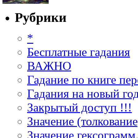
Рубрики
*
Бесплатные гадания
ВАЖНО
Гадание по книге пер
Гадания на новый год
Закрытый доступ !!!
Значение (толкование
Значение гексограмм