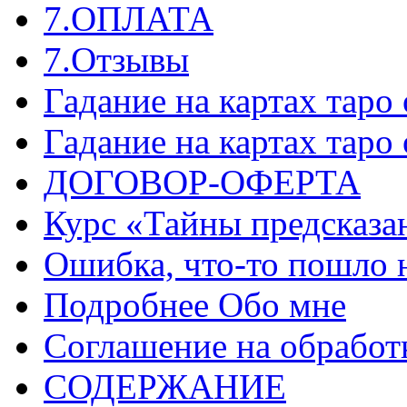
7.ОПЛАТА
7.Отзывы
Гадание на картах таро
Гадание на картах таро
ДОГОВОР-ОФЕРТА
Курс «Тайны предсказа
Ошибка, что-то пошло 
Подробнее Обо мне
Соглашение на обработ
СОДЕРЖАНИЕ