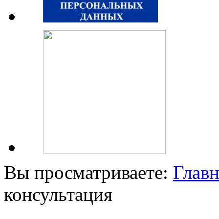
Вы просматриваете:
Главн
консультация