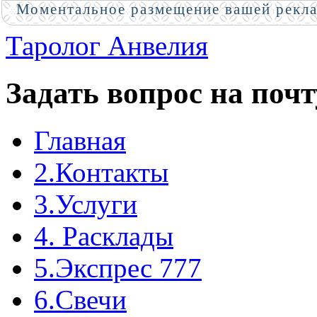
Моментальное размещение вашей рекл
Таролог Анвелия
Задать вопрос на почт
Главная
2.Контакты
3.Услуги
4. Расклады
5.Экспрес 777
6.Свечи