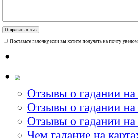
Поставьте галочку,если вы хотите получать на почту уведо
Отзывы о гадании на 
Отзывы о гадании на 
Отзывы о гадании на 
Чем гадание на карта