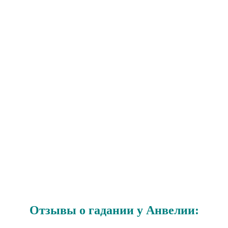
Отзывы о гадании у Анвелии: