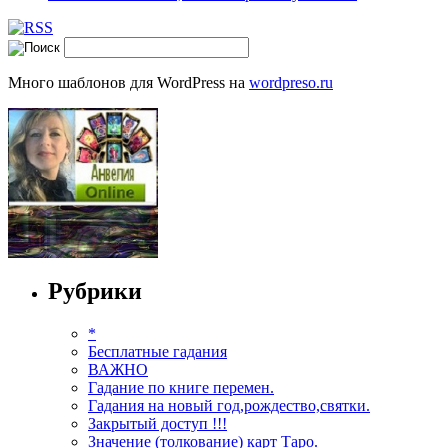
Много шаблонов для WordPress на
wordpreso.ru
Рубрики
*
Бесплатные гадания
ВАЖНО
Гадание по книге перемен.
Гадания на новый год,рождество,святки.
Закрытый доступ !!!
Значение (толкование) карт Таро.