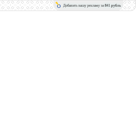
Добавить вашу рекламу за
841 рубль