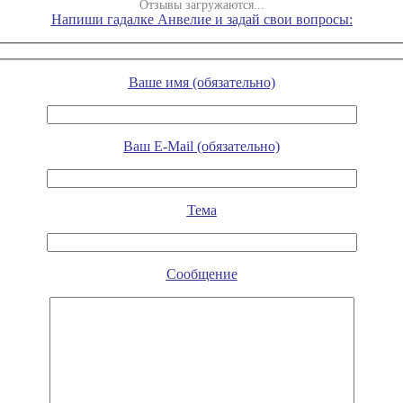
Отзывы загружаются...
Напиши гадалке Анвелие и задай свои вопросы:
Ваше имя (обязательно)
Ваш E-Mail (обязательно)
Тема
Сообщение