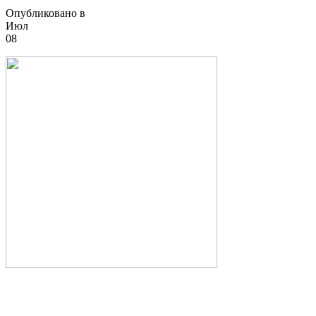
Опубликовано в
Июл
08