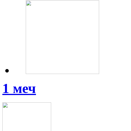
1 меч