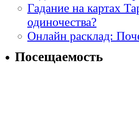
Гадание на картах Т
одиночества?
Онлайн расклад: Поч
Посещаемость