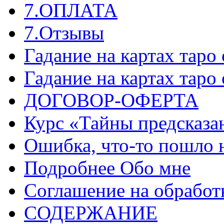
7.ОПЛАТА
7.Отзывы
Гадание на картах таро
Гадание на картах таро
ДОГОВОР-ОФЕРТА
Курс «Тайны предсказа
Ошибка, что-то пошло 
Подробнее Обо мне
Соглашение на обработ
СОДЕРЖАНИЕ