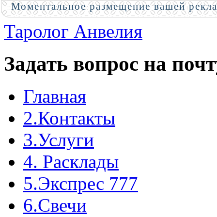
Моментальное размещение вашей рекл
Таролог Анвелия
Задать вопрос на почт
Главная
2.Контакты
3.Услуги
4. Расклады
5.Экспрес 777
6.Свечи