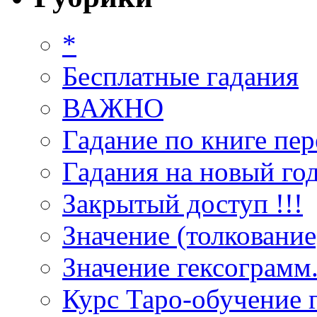
*
Бесплатные гадания
ВАЖНО
Гадание по книге пер
Гадания на новый год
Закрытый доступ !!!
Значение (толкование
Значение гексограмм
Курс Таро-обучение 