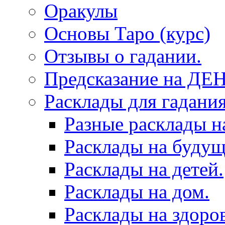
Оракулы
Основы Таро (курс)
Отзывы о гадании.
Предсказание на ДЕ
Расклады для гадания
Разные расклады н
Расклады на будущ
Расклады на детей.
Расклады на дом.
Расклады на здоров