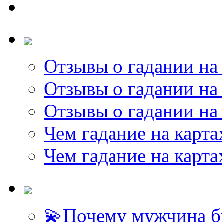
Отзывы о гадании на 
Отзывы о гадании на 
Отзывы о гадании на 
Чем гадание на карта
Чем гадание на карта
💫Почему мужчина б