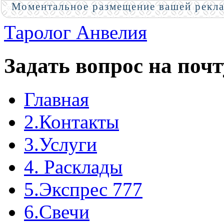
Моментальное размещение вашей рекл
Таролог Анвелия
Задать вопрос на почт
Главная
2.Контакты
3.Услуги
4. Расклады
5.Экспрес 777
6.Свечи