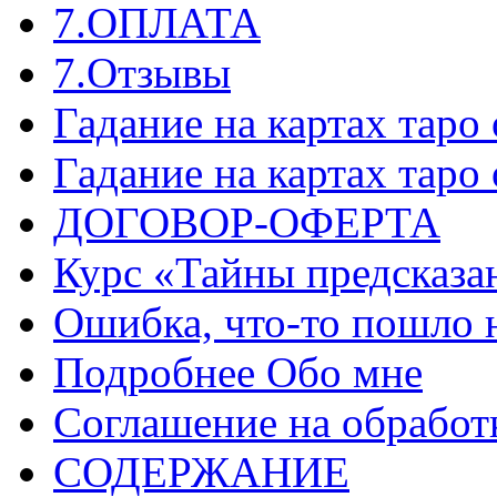
7.ОПЛАТА
7.Отзывы
Гадание на картах таро
Гадание на картах таро
ДОГОВОР-ОФЕРТА
Курс «Тайны предсказа
Ошибка, что-то пошло 
Подробнее Обо мне
Соглашение на обработ
СОДЕРЖАНИЕ