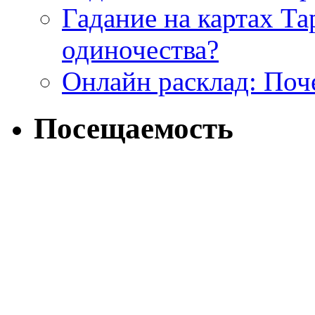
Гадание на картах Т
одиночества?
Онлайн расклад: Поч
Посещаемость