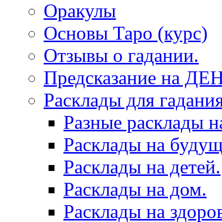
Оракулы
Основы Таро (курс)
Отзывы о гадании.
Предсказание на ДЕ
Расклады для гадания
Разные расклады н
Расклады на будущ
Расклады на детей.
Расклады на дом.
Расклады на здоров