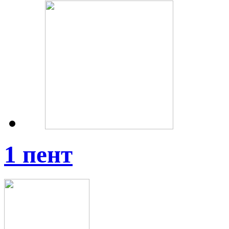
1 пент