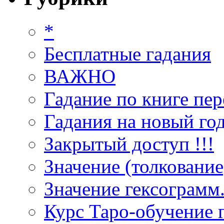
*
Бесплатные гадания
ВАЖНО
Гадание по книге пер
Гадания на новый год
Закрытый доступ !!!
Значение (толкование
Значение гексограмм
Курс Таро-обучение 