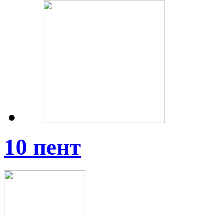
10 пент