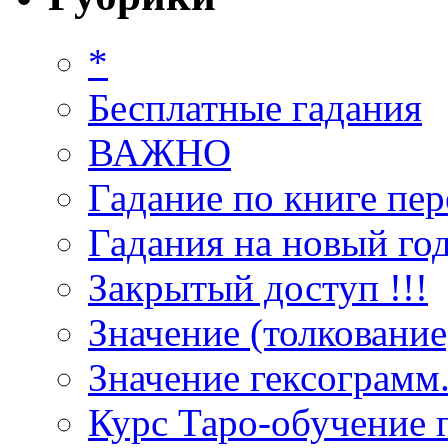
*
Бесплатные гадания
ВАЖНО
Гадание по книге пер
Гадания на новый год
Закрытый доступ !!!
Значение (толкование
Значение гексограмм
Курс Таро-обучение 