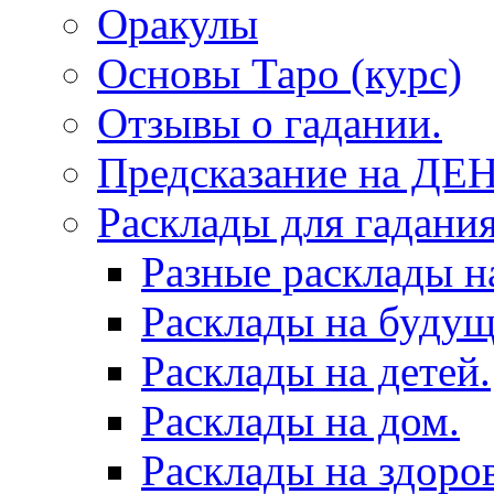
Оракулы
Основы Таро (курс)
Отзывы о гадании.
Предсказание на ДЕ
Расклады для гадания
Разные расклады н
Расклады на будущ
Расклады на детей.
Расклады на дом.
Расклады на здоров