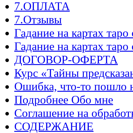
7.ОПЛАТА
7.Отзывы
Гадание на картах таро
Гадание на картах таро
ДОГОВОР-ОФЕРТА
Курс «Тайны предсказа
Ошибка, что-то пошло 
Подробнее Обо мне
Соглашение на обработ
СОДЕРЖАНИЕ