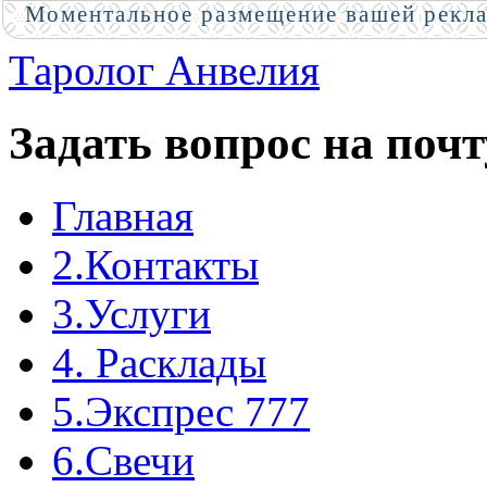
Моментальное размещение вашей рекл
Таролог Анвелия
Задать вопрос на почт
Главная
2.Контакты
3.Услуги
4. Расклады
5.Экспрес 777
6.Свечи