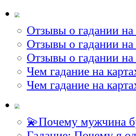
Отзывы о гадании на 
Отзывы о гадании на 
Отзывы о гадании на 
Чем гадание на карта
Чем гадание на карта
💫Почему мужчина б
Гадание: Почему я о