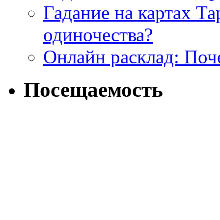
Гадание на картах Т
одиночества?
Онлайн расклад: Поч
Посещаемость