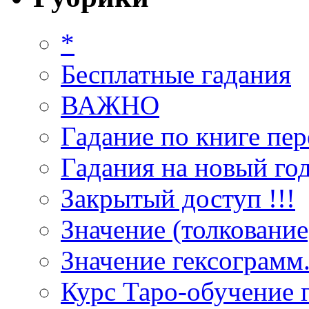
*
Бесплатные гадания
ВАЖНО
Гадание по книге пер
Гадания на новый год
Закрытый доступ !!!
Значение (толкование
Значение гексограмм
Курс Таро-обучение 