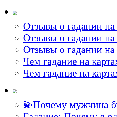
Отзывы о гадании на 
Отзывы о гадании на 
Отзывы о гадании на 
Чем гадание на карта
Чем гадание на карта
💫Почему мужчина б
Гадание: Почему я о