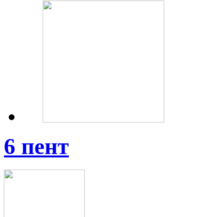
6 пент