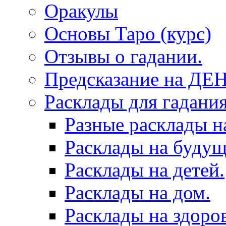
Оракулы
Основы Таро (курс)
Отзывы о гадании.
Предсказание на ДЕ
Расклады для гадания
Разные расклады н
Расклады на будущ
Расклады на детей.
Расклады на дом.
Расклады на здоров