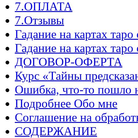
7.ОПЛАТА
7.Отзывы
Гадание на картах таро
Гадание на картах таро
ДОГОВОР-ОФЕРТА
Курс «Тайны предсказа
Ошибка, что-то пошло 
Подробнее Обо мне
Соглашение на обработ
СОДЕРЖАНИЕ