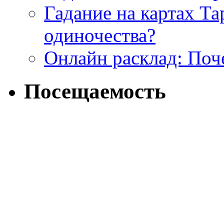
Гадание на картах Т
одиночества?
Онлайн расклад: Поч
Посещаемость