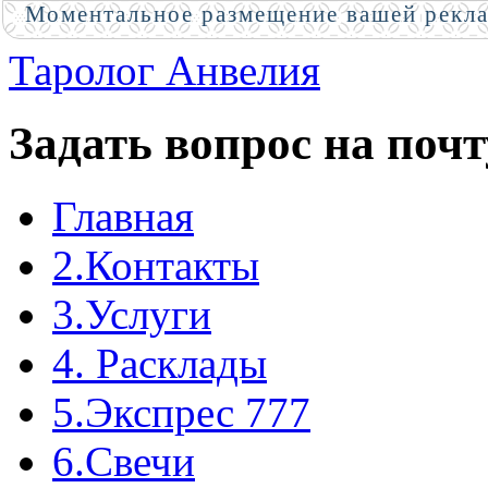
Моментальное размещение вашей рекл
Таролог Анвелия
Задать вопрос на почт
Главная
2.Контакты
3.Услуги
4. Расклады
5.Экспрес 777
6.Свечи