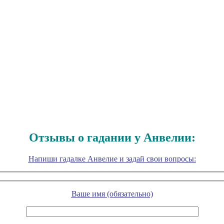
Отзывы о гадании у Анвелии:
Напиши гадалке Анвелие и задай свои вопросы:
Ваше имя (обязательно)