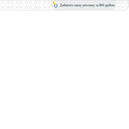
Добавить вашу рекламу за
841 рубль