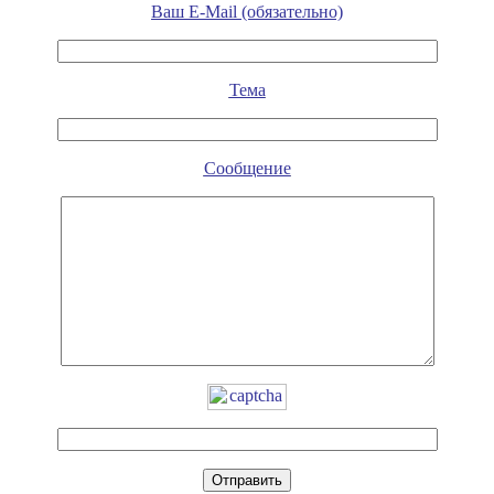
Ваш E-Mail (обязательно)
Тема
Сообщение