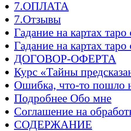
7.ОПЛАТА
7.Отзывы
Гадание на картах таро
Гадание на картах таро
ДОГОВОР-ОФЕРТА
Курс «Тайны предсказа
Ошибка, что-то пошло 
Подробнее Обо мне
Соглашение на обработ
СОДЕРЖАНИЕ