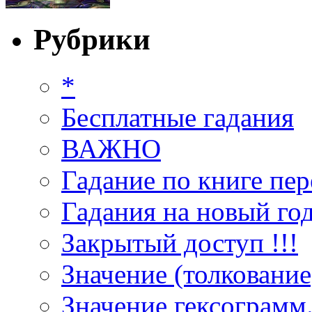
Рубрики
*
Бесплатные гадания
ВАЖНО
Гадание по книге пер
Гадания на новый год
Закрытый доступ !!!
Значение (толкование
Значение гексограмм