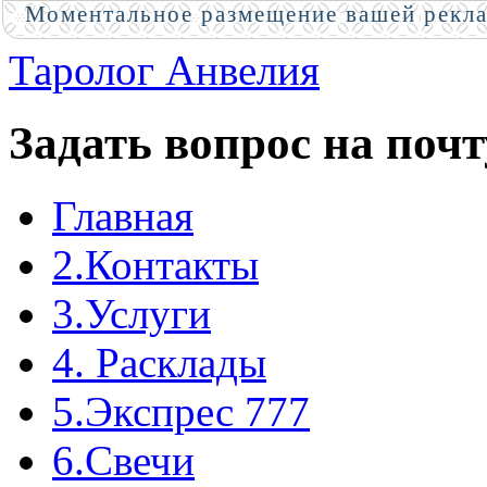
Моментальное размещение вашей рекл
Таролог Анвелия
Задать вопрос на почт
Главная
2.Контакты
3.Услуги
4. Расклады
5.Экспрес 777
6.Свечи