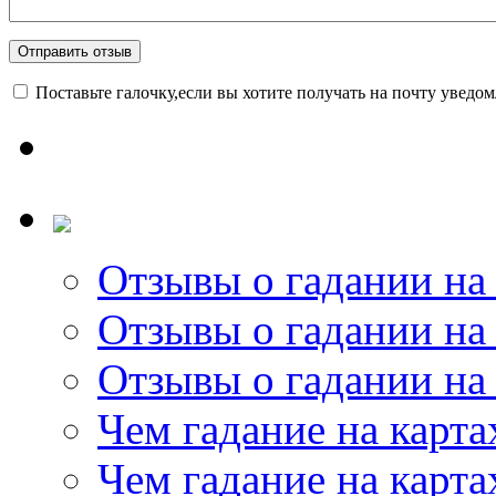
Поставьте галочку,если вы хотите получать на почту уведо
Отзывы о гадании на 
Отзывы о гадании на 
Отзывы о гадании на 
Чем гадание на карта
Чем гадание на карта