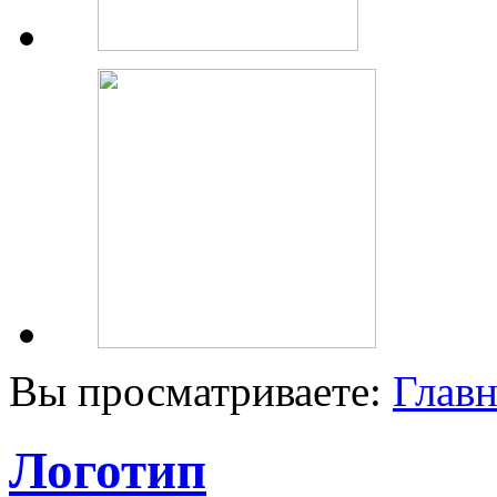
Вы просматриваете:
Главн
Логотип