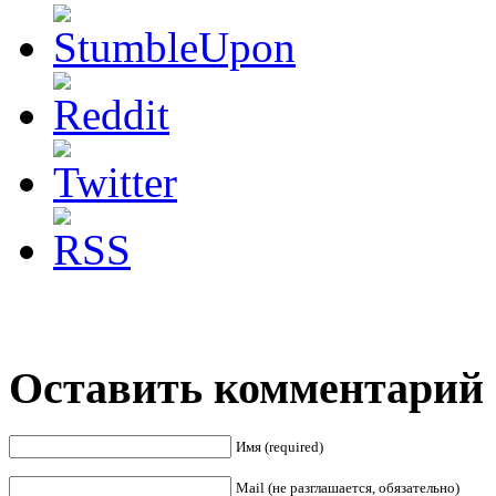
Оставить комментарий
Имя (required)
Mail (не разглашается, обязательно)