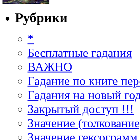
Рубрики
*
Бесплатные гадания
ВАЖНО
Гадание по книге пер
Гадания на новый год
Закрытый доступ !!!
Значение (толкование
Значение гексограмм