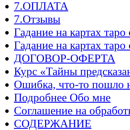
7.ОПЛАТА
7.Отзывы
Гадание на картах таро
Гадание на картах таро
ДОГОВОР-ОФЕРТА
Курс «Тайны предсказа
Ошибка, что-то пошло 
Подробнее Обо мне
Соглашение на обработ
СОДЕРЖАНИЕ