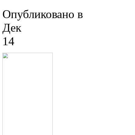
Опубликовано в
Дек
14