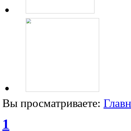
Вы просматриваете:
Главн
1