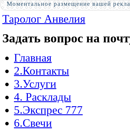
Моментальное размещение вашей рекл
Таролог Анвелия
Задать вопрос на почт
Главная
2.Контакты
3.Услуги
4. Расклады
5.Экспрес 777
6.Свечи