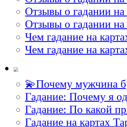
Отзывы о гадании на 
Отзывы о гадании на 
Чем гадание на карта
Чем гадание на карта
💫Почему мужчина б
<<< ЗАДАТЬ ВОПРОС ТАРОЛОГУ >>>
Гадание: Почему я о
Гадание: По какой п
Гадание на картах Т