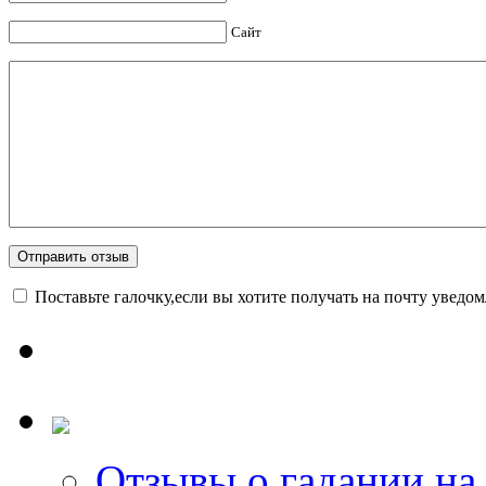
Сайт
Поставьте галочку,если вы хотите получать на почту уведо
Отзывы о гадании на 