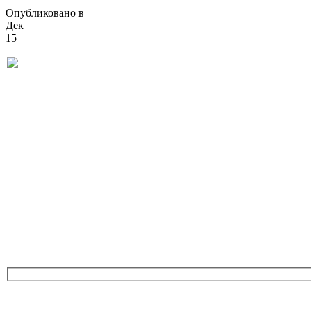
Опубликовано в
Дек
15