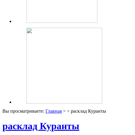
Вы просматриваете:
Главная
> > расклад Куранты
расклад Куранты