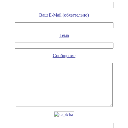
Ваш E-Mail (обязательно)
Тема
Сообщение