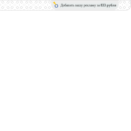
Добавить вашу рекламу за
833 рубля