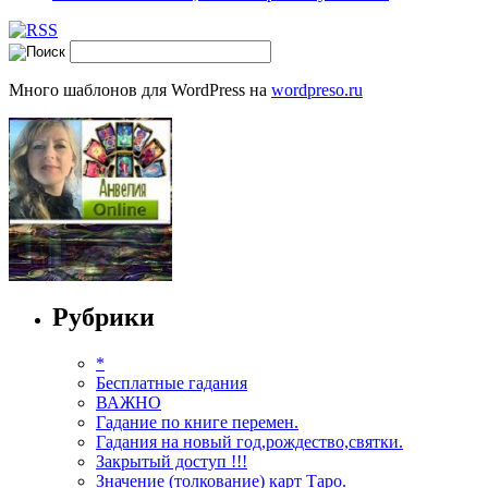
Много шаблонов для WordPress на
wordpreso.ru
Рубрики
*
Бесплатные гадания
ВАЖНО
Гадание по книге перемен.
Гадания на новый год,рождество,святки.
Закрытый доступ !!!
Значение (толкование) карт Таро.