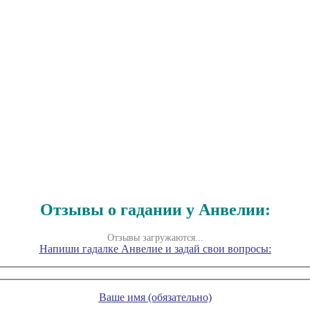
Отзывы о гадании у Анвелии:
Отзывы загружаются...
Напиши гадалке Анвелие и задай свои вопросы:
Ваше имя (обязательно)