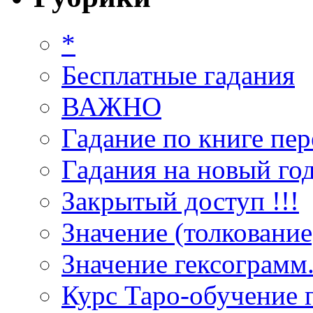
*
Бесплатные гадания
ВАЖНО
Гадание по книге пер
Гадания на новый год
Закрытый доступ !!!
Значение (толкование
Значение гексограмм
Курс Таро-обучение 