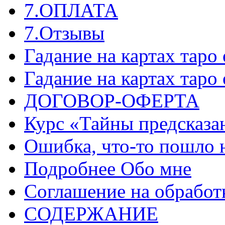
7.ОПЛАТА
7.Отзывы
Гадание на картах таро
Гадание на картах таро
ДОГОВОР-ОФЕРТА
Курс «Тайны предсказа
Ошибка, что-то пошло 
Подробнее Обо мне
Соглашение на обработ
СОДЕРЖАНИЕ