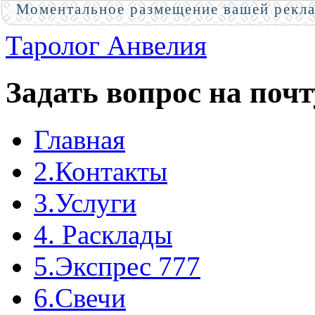
Моментальное размещение вашей рекл
Таролог Анвелия
Задать вопрос на почт
Главная
2.Контакты
3.Услуги
4. Расклады
5.Экспрес 777
6.Свечи