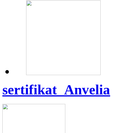
sertifikat_Anvelia