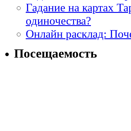
Гадание на картах Т
одиночества?
Онлайн расклад: Поч
Посещаемость