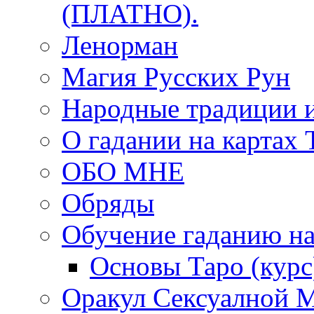
(ПЛАТНО).
Ленорман
Магия Русских Рун
Народные традиции 
О гадании на картах 
ОБО МНЕ
Обряды
Обучение гаданию на
Основы Таро (курс
Оракул Сексуалной 