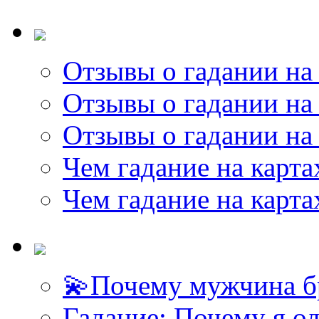
Отзывы о гадании на 
Отзывы о гадании на 
Отзывы о гадании на 
Чем гадание на карта
Чем гадание на карта
💫Почему мужчина б
Гадание: Почему я о