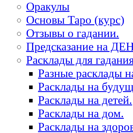
Оракулы
Основы Таро (курс)
Отзывы о гадании.
Предсказание на ДЕ
Расклады для гадания
Разные расклады н
Расклады на будущ
Расклады на детей.
Расклады на дом.
Расклады на здоров