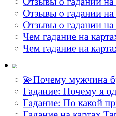
Отзывы о гадании на 
Отзывы о гадании на 
Отзывы о гадании на 
Чем гадание на карта
Чем гадание на карта
💫Почему мужчина б
Гадание: Почему я о
Гадание: По какой п
Гадание на картах Т