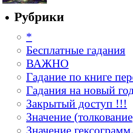
Рубрики
*
Бесплатные гадания
ВАЖНО
Гадание по книге пер
Гадания на новый год
Закрытый доступ !!!
Значение (толкование
Значение гексограмм