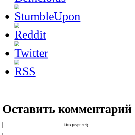
Оставить комментарий
Имя (required)