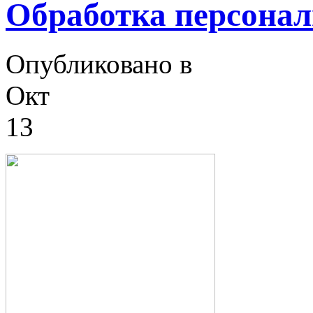
Обработка персона
Опубликовано в
Окт
13