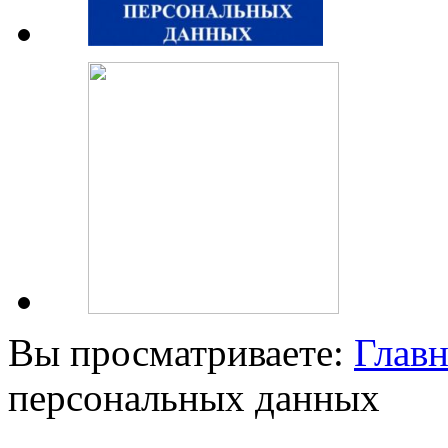
Вы просматриваете:
Главн
персональных данных