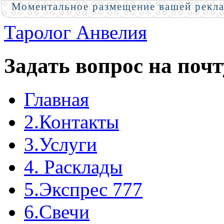
Моментальное размещение вашей рекл
Таролог Анвелия
Задать вопрос на почт
Главная
2.Контакты
3.Услуги
4. Расклады
5.Экспрес 777
6.Свечи