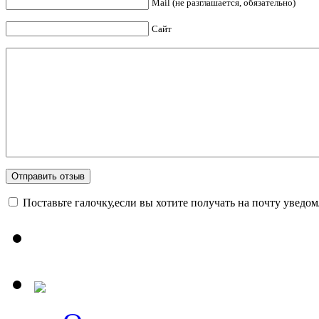
Mail (не разглашается, обязательно)
Сайт
Поставьте галочку,если вы хотите получать на почту уведо