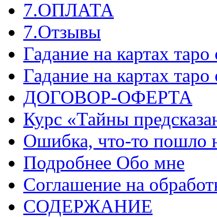
7.ОПЛАТА
7.Отзывы
Гадание на картах таро
Гадание на картах таро
ДОГОВОР-ОФЕРТА
Курс «Тайны предсказа
Ошибка, что-то пошло 
Подробнее Обо мне
Соглашение на обработ
СОДЕРЖАНИЕ