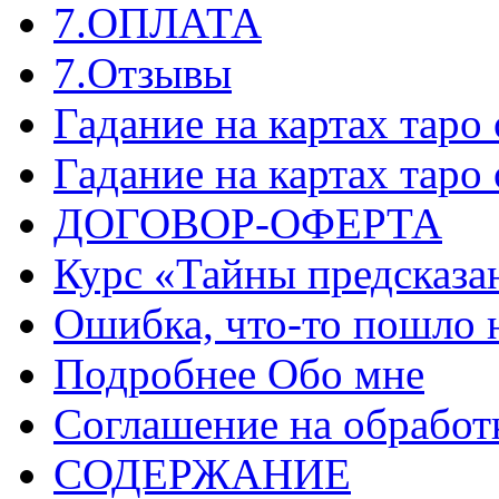
7.ОПЛАТА
7.Отзывы
Гадание на картах таро
Гадание на картах таро
ДОГОВОР-ОФЕРТА
Курс «Тайны предсказа
Ошибка, что-то пошло 
Подробнее Обо мне
Соглашение на обработ
СОДЕРЖАНИЕ