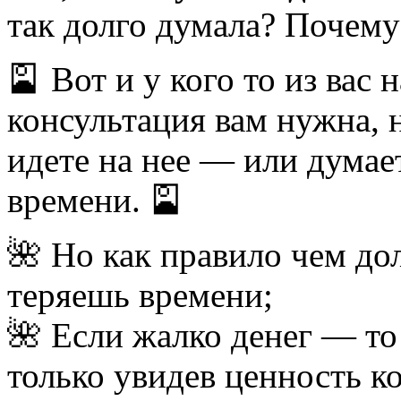
так долго думала? Почему
🎴 Вот и у кого то из вас
консультация вам нужна, 
идете на нее — или думает
времени. 🎴
🌺 Но как правило чем д
теряешь времени;
🌺 Если жалко денег — то 
только увидев ценность к