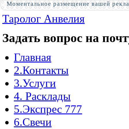
Моментальное размещение вашей рекл
Таролог Анвелия
Задать вопрос на почт
Главная
2.Контакты
3.Услуги
4. Расклады
5.Экспрес 777
6.Свечи