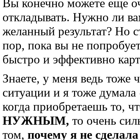
Вы конечно можете еще оч
откладывать. Нужно ли ва
желанный результат? Но ст
пор, пока вы не попробует
быстро и эффективно карт
Знаете, у меня ведь тоже 
ситуации и я тоже думала
когда приобретаешь то,
НУЖНЫМ,
то очень сил
том,
почему я не сделала