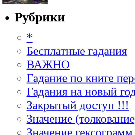
Рубрики
*
Бесплатные гадания
ВАЖНО
Гадание по книге пер
Гадания на новый год
Закрытый доступ !!!
Значение (толкование
Значение гексограмм