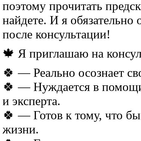
поэтому прочитать предск
найдете. И я обязательно 
после консультации!
🍁 Я приглашаю на консул
🍀 — Реально осознает св
🍀 — Нуждается в помощи
и эксперта.
🍀 — Готов к тому, что бы
жизни.