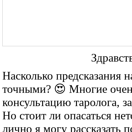
Здравств
Насколько предсказания н
точными? 😍 Многие очен
консультацию таролога, за
Но стоит ли опасаться нет
лично я могу рассказать п