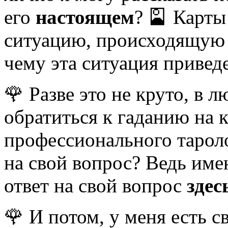
его
настоящем
? 🎴 Карты
ситуацию, происходящую 
чему эта ситуация привед
🌹 Разве это не круто, в 
обратиться к гаданию на к
профессионального тарол
на свой вопрос? Ведь име
ответ на свой вопрос
здес
🌹 И потом, у меня есть 