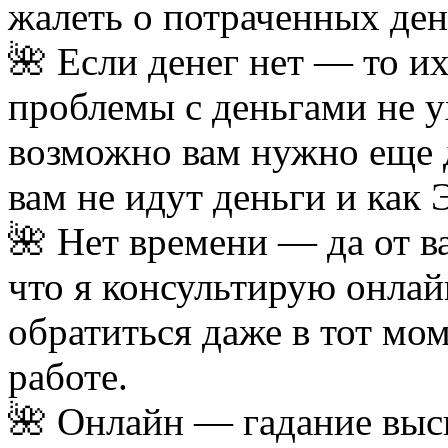
жалеть о потраченных ден
🌺 Если денег нет — то их 
проблемы с деньгами не у
возможно вам нужно еще д
вам не идут деньги и как
🌺 Нет времени — да от ва
что я консультирую онлай
обратиться даже в тот мом
работе.
🌺 Онлайн — гадание высы