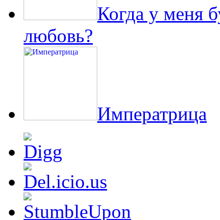
Когда у меня 
любовь?
Императрица