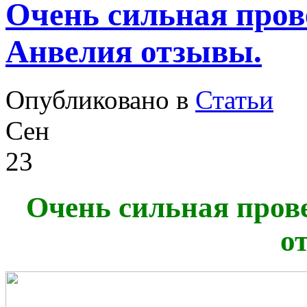
Очень сильная пров
Анвелия отзывы.
Опубликовано в
Статьи
Сен
23
Очень сильная пров
о