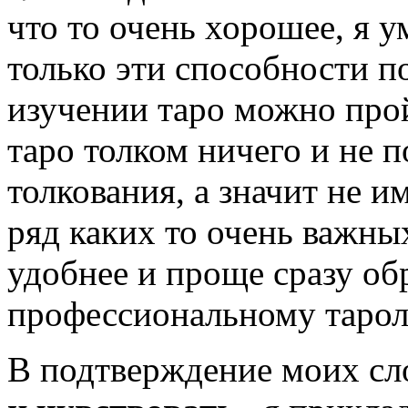
что то очень хорошее, я 
только эти способности п
изучении таро можно прой
таро толком ничего и не 
толкования, а значит не и
ряд каких то очень важны
удобнее и проще сразу об
профессиональному тарол
В подтверждение моих сло