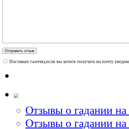
Поставьте галочку,если вы хотите получать на почту уведо
Отзывы о гадании на 
Отзывы о гадании на 