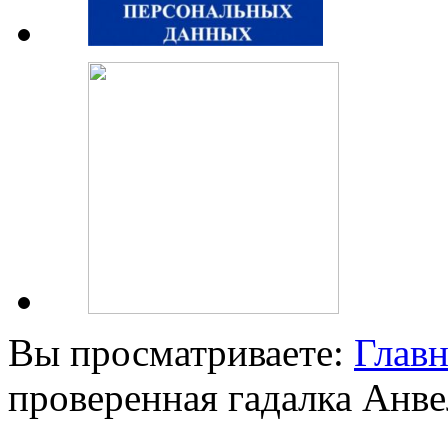
Вы просматриваете:
Главн
проверенная гадалка Анве