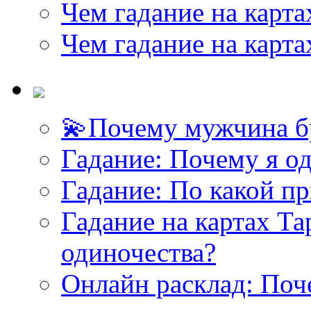
Чем гадание на карта
Чем гадание на карта
💫Почему мужчина б
<<< ЗАДАТЬ ВОПРОС ТАРОЛОГУ >>>
Гадание: Почему я о
Гадание: По какой п
Гадание на картах Т
одиночества?
Онлайн расклад: Поч