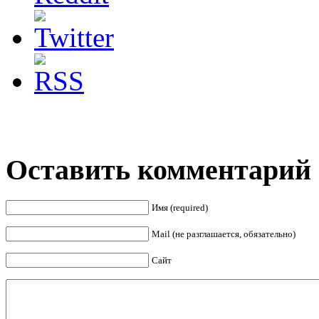
Оставить комментарий
Имя (required)
Mail (не разглашается, обязательно)
Сайт