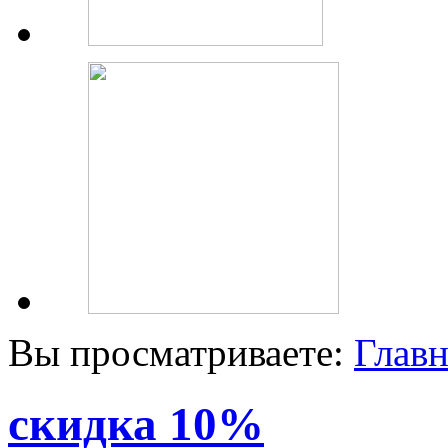
Вы просматриваете:
Главн
скидка 10%