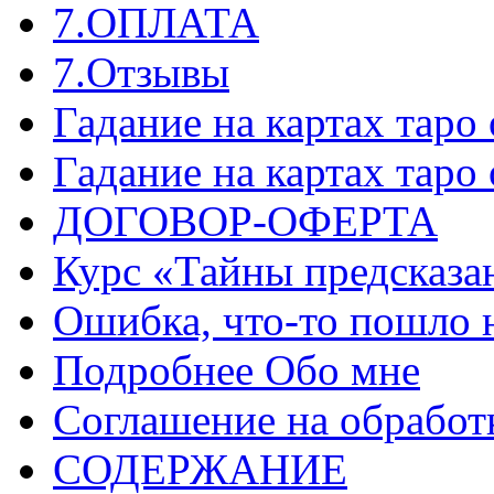
7.ОПЛАТА
7.Отзывы
Гадание на картах таро
Гадание на картах таро
ДОГОВОР-ОФЕРТА
Курс «Тайны предсказа
Ошибка, что-то пошло 
Подробнее Обо мне
Соглашение на обработ
СОДЕРЖАНИЕ