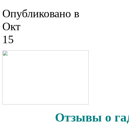
Опубликовано в
Окт
15
Отзывы о га