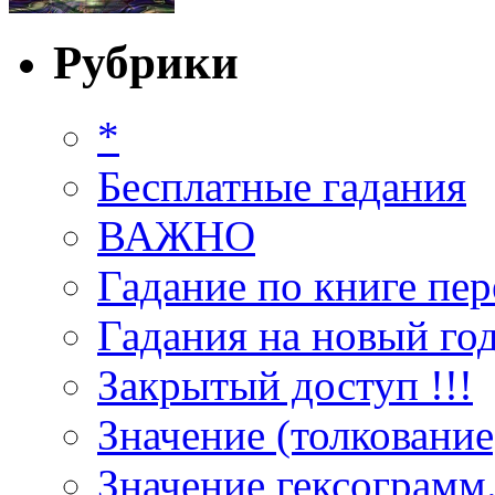
Рубрики
*
Бесплатные гадания
ВАЖНО
Гадание по книге пер
Гадания на новый год
Закрытый доступ !!!
Значение (толкование
Значение гексограмм