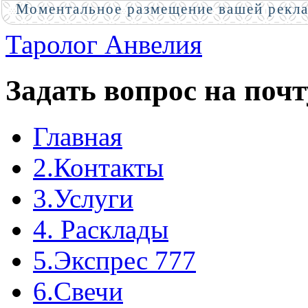
Моментальное размещение вашей рекл
Таролог Анвелия
Задать вопрос на почт
Главная
2.Контакты
3.Услуги
4. Расклады
5.Экспрес 777
6.Свечи