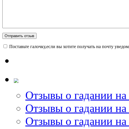
Поставьте галочку,если вы хотите получать на почту уведо
Отзывы о гадании на 
Отзывы о гадании на 
Отзывы о гадании на 