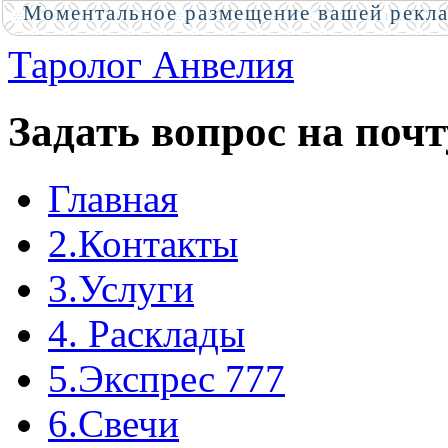
Моментальное размещение вашей рекл
Таролог Анвелия
Задать вопрос на почт
Главная
2.Контакты
3.Услуги
4. Расклады
5.Экспрес 777
6.Свечи