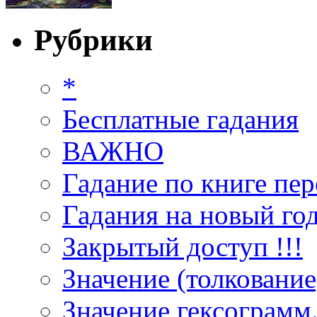
Рубрики
*
Бесплатные гадания
ВАЖНО
Гадание по книге пер
Гадания на новый год
Закрытый доступ !!!
Значение (толкование
Значение гексограмм