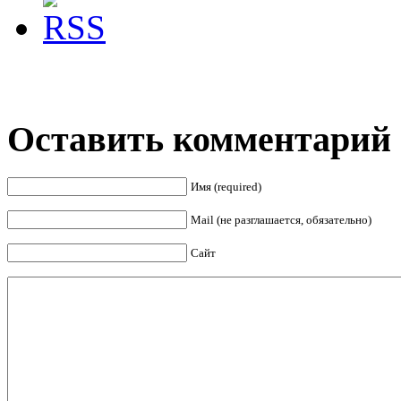
Оставить комментарий
Имя (required)
Mail (не разглашается, обязательно)
Сайт