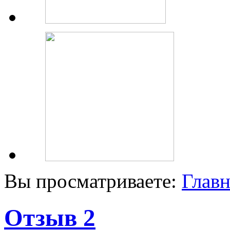
Вы просматриваете:
Главн
Отзыв 2