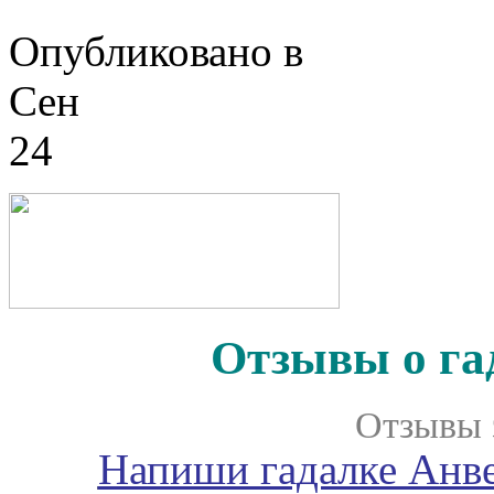
Опубликовано в
Сен
24
Отзывы о га
Отзывы 
Напиши гадалке Анве