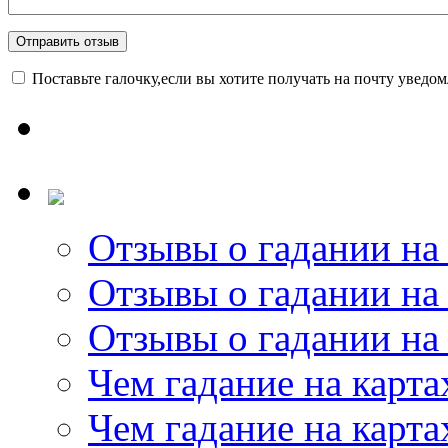
Поставьте галочку,если вы хотите получать на почту уведо
Отзывы о гадании на 
Отзывы о гадании на 
Отзывы о гадании на 
Чем гадание на карта
Чем гадание на карта