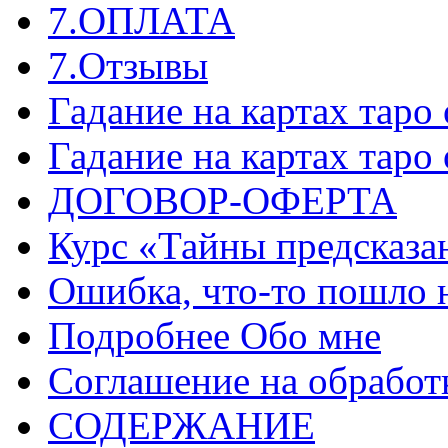
7.ОПЛАТА
7.Отзывы
Гадание на картах таро
Гадание на картах таро
ДОГОВОР-ОФЕРТА
Курс «Тайны предсказа
Ошибка, что-то пошло 
Подробнее Обо мне
Соглашение на обработ
СОДЕРЖАНИЕ