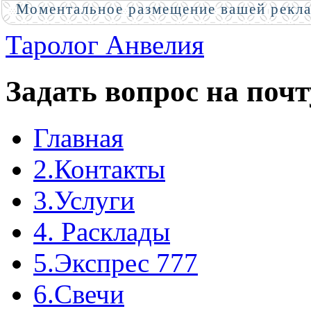
Моментальное размещение вашей рекл
Таролог Анвелия
Задать вопрос на почт
Главная
2.Контакты
3.Услуги
4. Расклады
5.Экспрес 777
6.Свечи