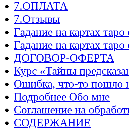
7.ОПЛАТА
7.Отзывы
Гадание на картах таро
Гадание на картах таро
ДОГОВОР-ОФЕРТА
Курс «Тайны предсказа
Ошибка, что-то пошло 
Подробнее Обо мне
Соглашение на обработ
СОДЕРЖАНИЕ