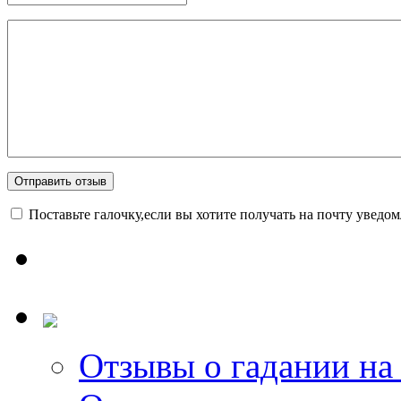
Поставьте галочку,если вы хотите получать на почту уведо
Отзывы о гадании на 