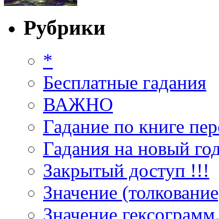
Рубрики
*
Бесплатные гадания
ВАЖНО
Гадание по книге пер
Гадания на новый год
Закрытый доступ !!!
Значение (толкование
Значение гексограмм