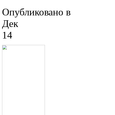
Опубликовано в
Дек
14