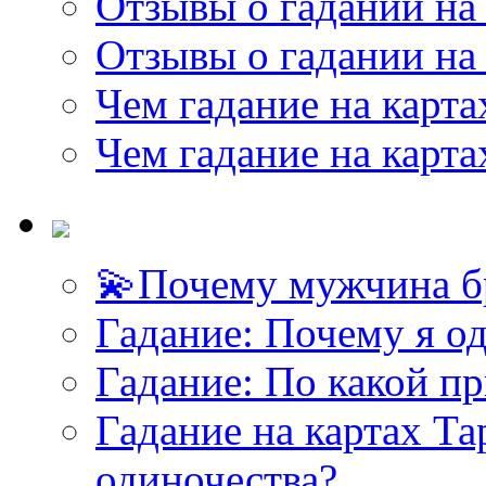
Отзывы о гадании на 
Отзывы о гадании на 
Чем гадание на карта
Чем гадание на карта
💫Почему мужчина б
Гадание: Почему я о
Гадание: По какой п
Гадание на картах Т
одиночества?