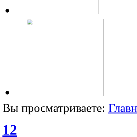
Вы просматриваете:
Главн
12