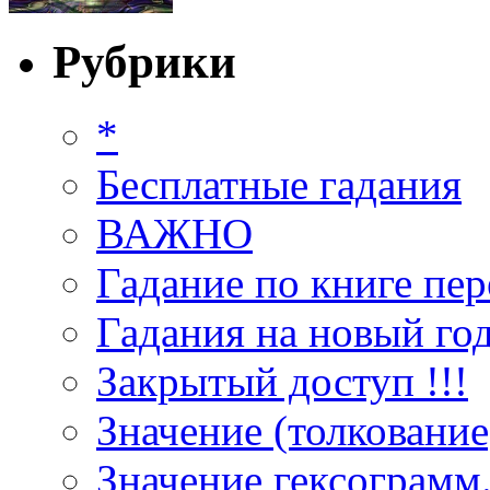
Рубрики
*
Бесплатные гадания
ВАЖНО
Гадание по книге пер
Гадания на новый год
Закрытый доступ !!!
Значение (толкование
Значение гексограмм