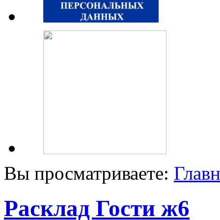
Вы просматриваете:
Главн
Расклад Гости ж6