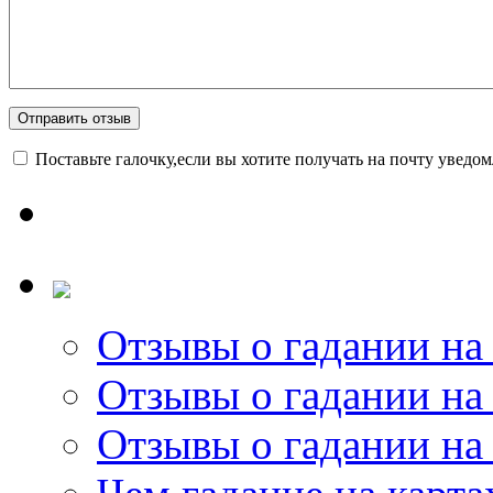
Поставьте галочку,если вы хотите получать на почту уведо
Отзывы о гадании на 
Отзывы о гадании на 
Отзывы о гадании на 