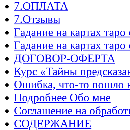
7.ОПЛАТА
7.Отзывы
Гадание на картах таро
Гадание на картах таро
ДОГОВОР-ОФЕРТА
Курс «Тайны предсказа
Ошибка, что-то пошло 
Подробнее Обо мне
Соглашение на обработ
СОДЕРЖАНИЕ