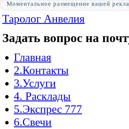
Моментальное размещение вашей рекл
Таролог Анвелия
Задать вопрос на почт
Главная
2.Контакты
3.Услуги
4. Расклады
5.Экспрес 777
6.Свечи