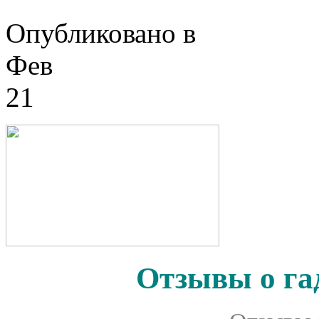
Опубликовано в
Фев
21
Отзывы о га