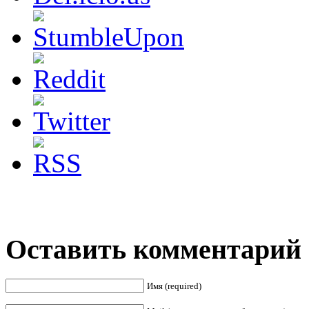
Оставить комментарий
Имя (required)