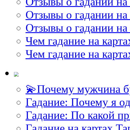
Отзывы о гадании на 
Отзывы о гадании на 
Отзывы о гадании на 
Чем гадание на карта
Чем гадание на карта
💫Почему мужчина б
Гадание: Почему я о
Гадание: По какой п
Гадание на картах Т