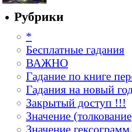
Рубрики
*
Бесплатные гадания
ВАЖНО
Гадание по книге пер
Гадания на новый год
Закрытый доступ !!!
Значение (толкование
Значение гексограмм