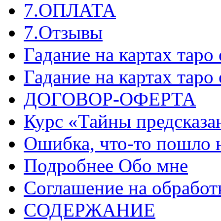
7.ОПЛАТА
7.Отзывы
Гадание на картах таро
Гадание на картах таро
ДОГОВОР-ОФЕРТА
Курс «Тайны предсказа
Ошибка, что-то пошло 
Подробнее Обо мне
Соглашение на обработ
СОДЕРЖАНИЕ