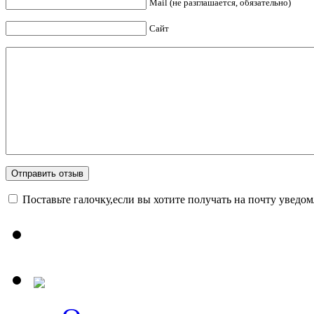
Mail (не разглашается, обязательно)
Сайт
Поставьте галочку,если вы хотите получать на почту уведо