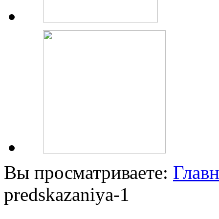
Вы просматриваете:
Главн
predskazaniya-1