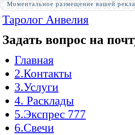
Моментальное размещение вашей рекл
Таролог Анвелия
Задать вопрос на почт
Главная
2.Контакты
3.Услуги
4. Расклады
5.Экспрес 777
6.Свечи