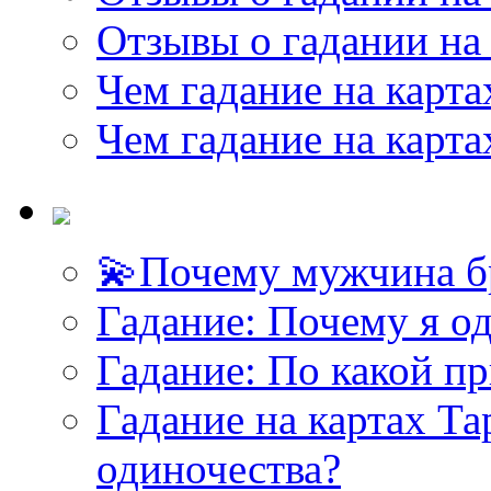
Отзывы о гадании на 
Чем гадание на карта
Чем гадание на карта
💫Почему мужчина б
<<< ЗАДАТЬ ВОПРОС ТАРОЛОГУ >>>
Гадание: Почему я о
Гадание: По какой п
Гадание на картах Т
одиночества?