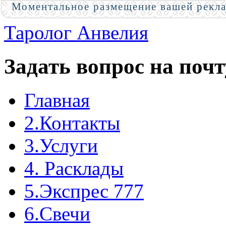
Моментальное размещение вашей рекл
Таролог Анвелия
Задать вопрос на почт
Главная
2.Контакты
3.Услуги
4. Расклады
5.Экспрес 777
6.Свечи