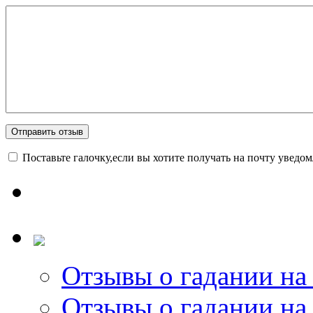
Поставьте галочку,если вы хотите получать на почту уведо
Отзывы о гадании на 
Отзывы о гадании на 