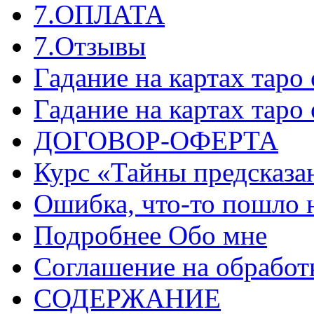
7.ОПЛАТА
7.Отзывы
Гадание на картах таро
Гадание на картах таро
ДОГОВОР-ОФЕРТА
Курс «Тайны предсказа
Ошибка, что-то пошло 
Подробнее Обо мне
Соглашение на обработ
СОДЕРЖАНИЕ