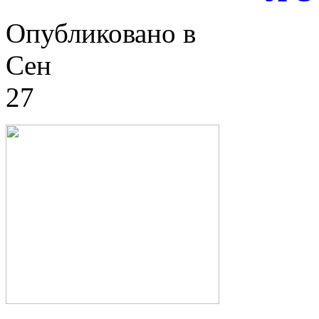
Опубликовано в
Сен
27