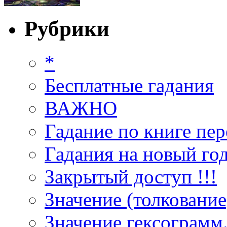
Рубрики
*
Бесплатные гадания
ВАЖНО
Гадание по книге пер
Гадания на новый год
Закрытый доступ !!!
Значение (толкование
Значение гексограмм