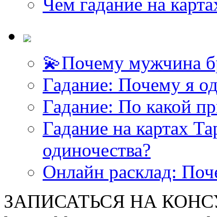
Чем гадание на карта
💫Почему мужчина б
Гадание: Почему я о
Гадание: По какой п
Гадание на картах Т
одиночества?
Онлайн расклад: Поч
ЗАПИСАТЬСЯ НА КОНСУЛ