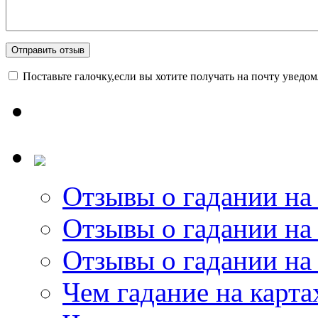
Поставьте галочку,если вы хотите получать на почту уведо
Отзывы о гадании на 
Отзывы о гадании на 
Отзывы о гадании на 
Чем гадание на карта