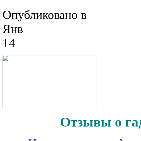
Опубликовано в
Янв
14
Отзывы о га