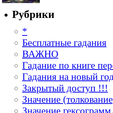
Рубрики
*
Бесплатные гадания
ВАЖНО
Гадание по книге пер
Гадания на новый год
Закрытый доступ !!!
Значение (толкование
Значение гексограмм