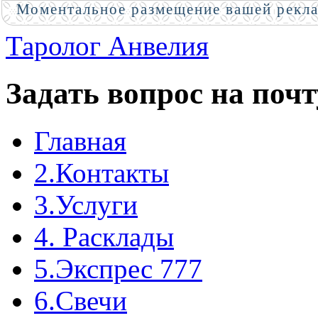
Моментальное размещение вашей рекл
Таролог Анвелия
Задать вопрос на почт
Главная
2.Контакты
3.Услуги
4. Расклады
5.Экспрес 777
6.Свечи