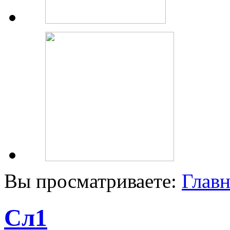
Вы просматриваете:
Главн
Сл1