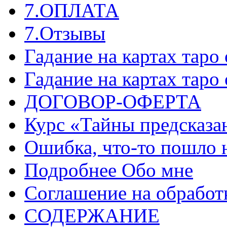
7.ОПЛАТА
7.Отзывы
Гадание на картах таро
Гадание на картах таро
ДОГОВОР-ОФЕРТА
Курс «Тайны предсказа
Ошибка, что-то пошло 
Подробнее Обо мне
Соглашение на обработ
СОДЕРЖАНИЕ