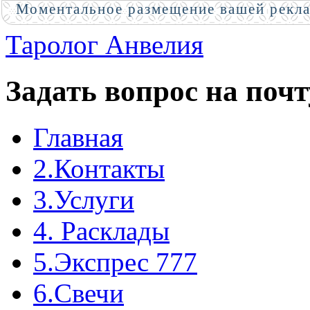
Моментальное размещение вашей рекл
Таролог Анвелия
Задать вопрос на почт
Главная
2.Контакты
3.Услуги
4. Расклады
5.Экспрес 777
6.Свечи