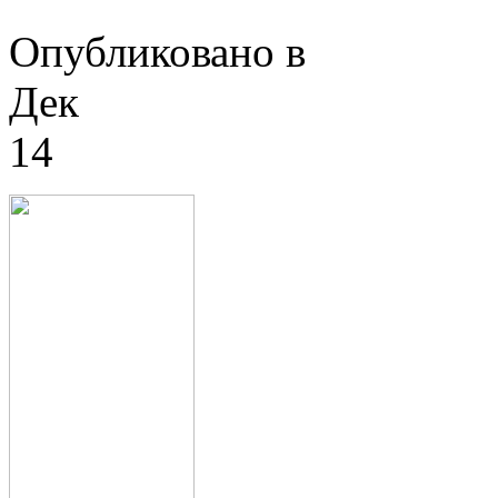
Опубликовано в
Дек
14