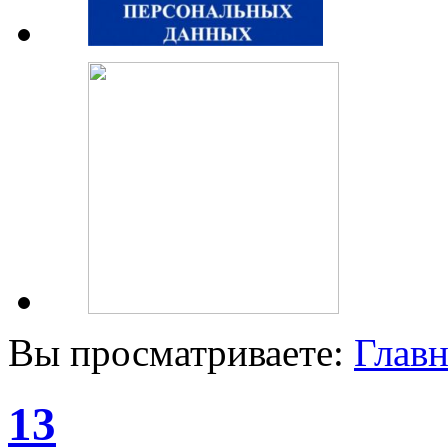
Вы просматриваете:
Главн
13