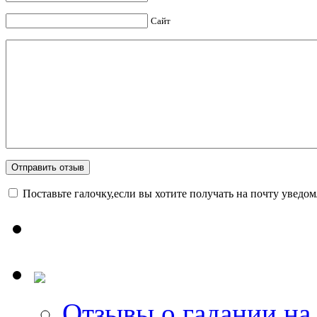
Сайт
Поставьте галочку,если вы хотите получать на почту уведо
Отзывы о гадании на 