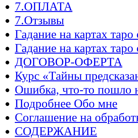
7.ОПЛАТА
7.Отзывы
Гадание на картах таро
Гадание на картах таро
ДОГОВОР-ОФЕРТА
Курс «Тайны предсказа
Ошибка, что-то пошло 
Подробнее Обо мне
Соглашение на обработ
СОДЕРЖАНИЕ