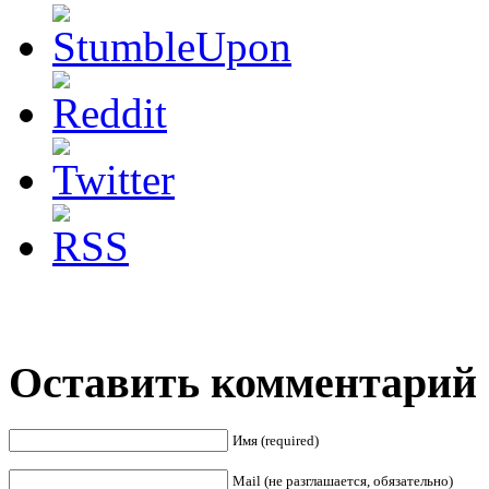
Оставить комментарий
Имя (required)
Mail (не разглашается, обязательно)