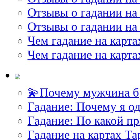
Отзывы о гадании на 
Отзывы о гадании на 
Чем гадание на карта
Чем гадание на карта
💫Почему мужчина б
<<< ЗАДАТЬ ВОПРОС ТАРОЛОГУ >>>
Гадание: Почему я о
Гадание: По какой п
Гадание на картах Т