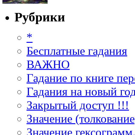
Рубрики
*
Бесплатные гадания
ВАЖНО
Гадание по книге пер
Гадания на новый год
Закрытый доступ !!!
Значение (толкование
Значение гексограмм