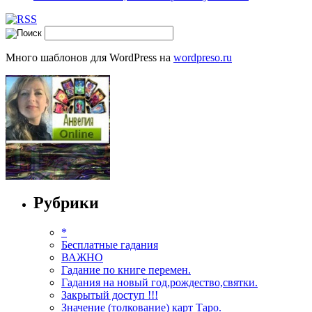
Много шаблонов для WordPress на
wordpreso.ru
Рубрики
*
Бесплатные гадания
ВАЖНО
Гадание по книге перемен.
Гадания на новый год,рождество,святки.
Закрытый доступ !!!
Значение (толкование) карт Таро.