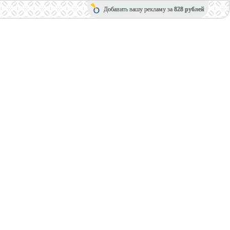
Добавить вашу рекламу за
828 рублей