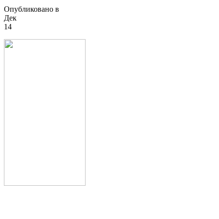
Опубликовано в
Дек
14