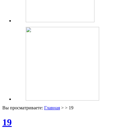
Вы просматриваете:
Главная
> > 19
19