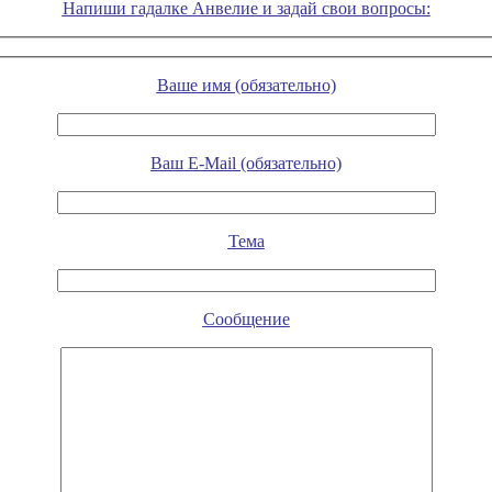
Напиши гадалке Анвелие и задай свои вопросы:
Ваше имя (обязательно)
Ваш E-Mail (обязательно)
Тема
Сообщение