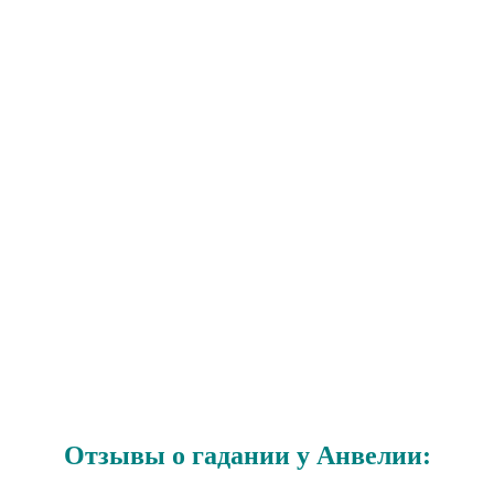
Отзывы о гадании у Анвелии: