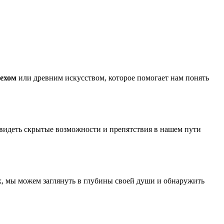
рехом
или древним искусством, которое помогает нам понять
видеть скрытые возможности и препятствия в нашем пути
их, мы можем заглянуть в глубины своей души и обнаружить