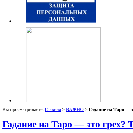
Вы просматриваете:
Главная
>
ВАЖНО
>
Гадание на Таро — 
Гадание на Таро — это грех? 