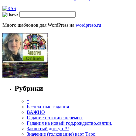
Много шаблонов для WordPress на
wordpreso.ru
Рубрики
*
Бесплатные гадания
ВАЖНО
Гадание по книге перемен.
Гадания на новый год,рождество,святки.
Закрытый доступ !!!
Значение (толкование) карт Таро.