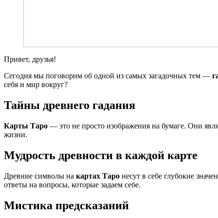
Привет, друзья!
Сегодня мы поговорим об одной из самых загадочных тем —
г
себя и мир вокруг?
Тайны древнего гадания
Карты Таро
— это не просто изображения на бумаге. Они явл
жизни.
Мудрость древности в каждой карте
Древние символы на
картах Таро
несут в себе глубокие значе
ответы на вопросы, которые задаем себе.
Мистика предсказаний