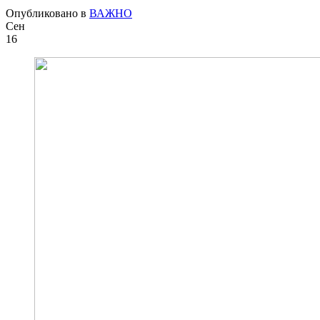
Опубликовано в
ВАЖНО
Сен
16