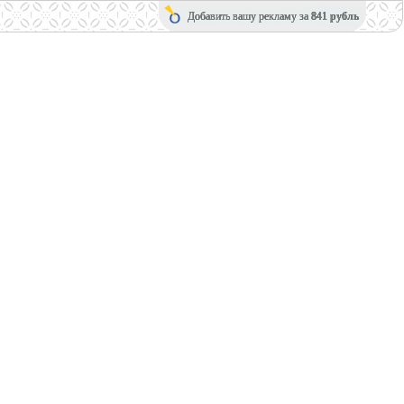
Добавить вашу рекламу за
841 рубль