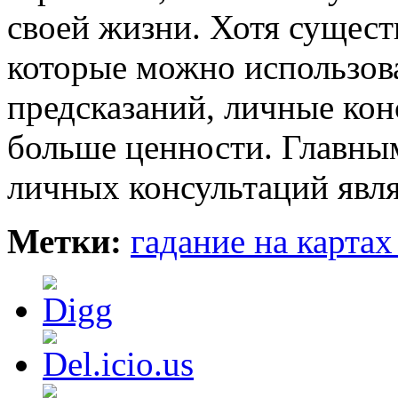
своей жизни. Хотя сущест
которые можно использов
предсказаний, личные конс
больше ценности. Главн
личных консультаций явл
Метки:
гадание на картах