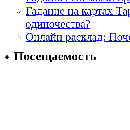
Гадание на картах Т
одиночества?
Онлайн расклад: Поч
Посещаемость