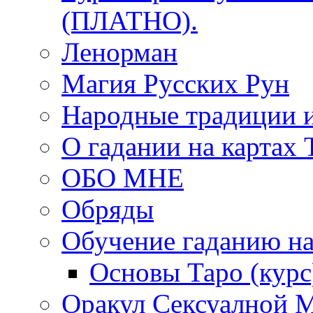
(ПЛАТНО).
Ленорман
Магия Русских Рун
Народные традиции 
О гадании на картах 
ОБО МНЕ
Обряды
Обучение гаданию на
Основы Таро (курс
Оракул Сексуалной 