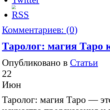
Комментариев:
(0)
Таролог: магия Таро 
Опубликовано в
Статьи
22
Июн
Таролог: магия Таро — эт