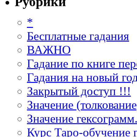
Рубрики
*
Бесплатные гадания
ВАЖНО
Гадание по книге пер
Гадания на новый год
Закрытый доступ !!!
Значение (толкование
Значение гексограмм
Курс Таро-обучение 