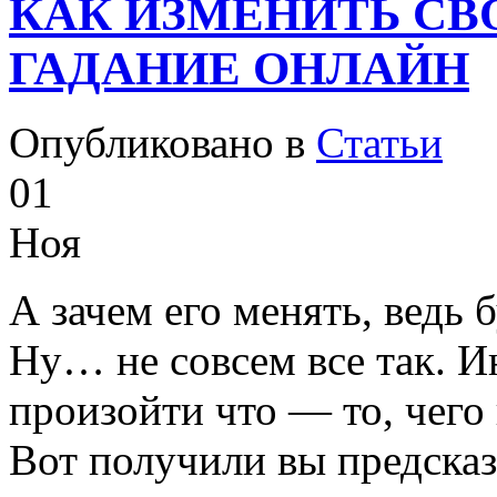
КАК ИЗМЕНИТЬ СВ
ГАДАНИЕ ОНЛАЙН
Опубликовано в
Статьи
01
Ноя
А зачем его менять, ведь 
Ну… не совсем все так. И
произойти что — то, чего 
Вот получили вы предсказ