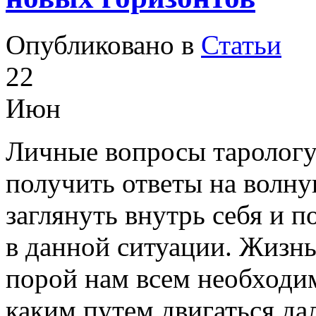
Опубликовано в
Статьи
22
Июн
Личные вопросы тарологу
получить ответы на волн
заглянуть внутрь себя и п
в данной ситуации. Жизнь
порой нам всем необходим
каким путем двигаться да