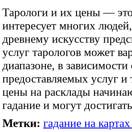
Тарологи и их цены — это
интересует многих людей
древнему искусству предс
услуг тарологов может ва
диапазоне, в зависимости 
предоставляемых услуг и 
цены на расклады начинаю
гадание и могут достигат
Метки:
гадание на картах