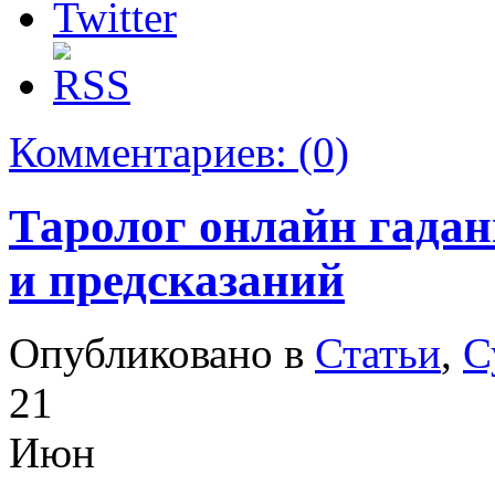
Комментариев:
(0)
Таролог онлайн гадан
и предсказаний
Опубликовано в
Статьи
,
С
21
Июн