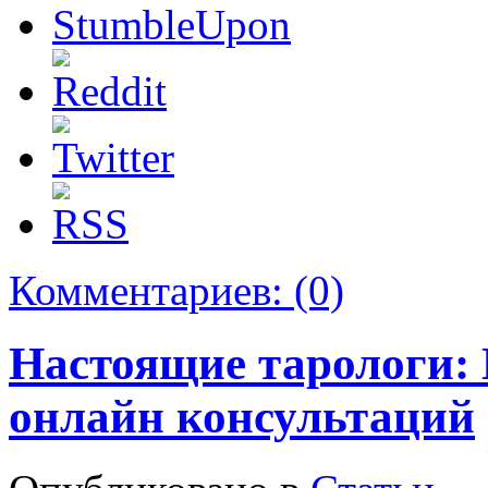
Комментариев:
(0)
Настоящие тарологи: 
онлайн консультаций