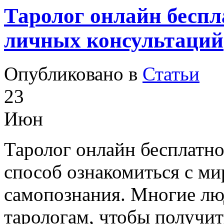
Таролог онлайн беспл
личных консультаций
Опубликовано в
Статьи
23
Июн
Таролог онлайн бесплатн
способ ознакомиться с ми
самопознания. Многие лю
тарологам, чтобы получит