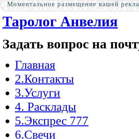
Моментальное размещение вашей рекл
Таролог Анвелия
Задать вопрос на почт
Главная
2.Контакты
3.Услуги
4. Расклады
5.Экспрес 777
6.Свечи