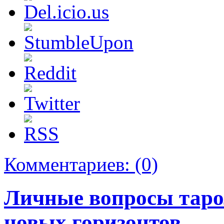
Комментариев:
(0)
Личные вопросы таро
новых горизонтов