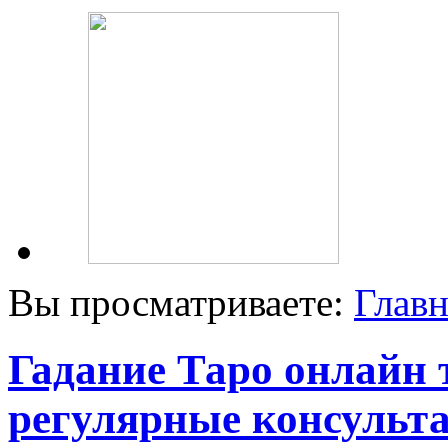
Вы просматриваете:
Главн
Гадание Таро онлайн 
регулярные консульт