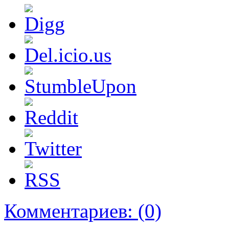
Комментариев:
(0)