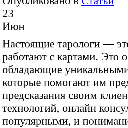
Опубликовано в
Статьи
23
Июн
Настоящие тарологи — это
работают с картами. Это 
обладающие уникальными 
которые помогают им пре
предсказания своим клие
технологий, онлайн консу
популярными, и понимание