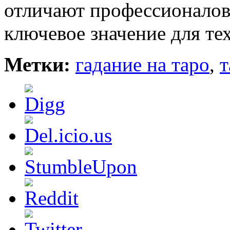
отличают профессионалов 
ключевое значение для тех
Метки:
гадание на таро
,
т