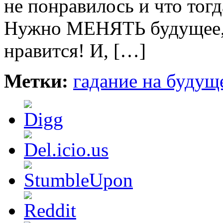
не понравилось и что тогд
Нужно МЕНЯТЬ будущее, 
нравится! И, […]
Метки:
гадание на будущ