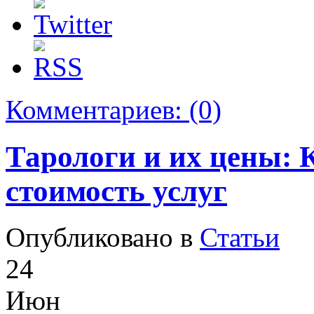
Комментариев:
(0)
Тарологи и их цены: 
стоимость услуг
Опубликовано в
Статьи
24
Июн