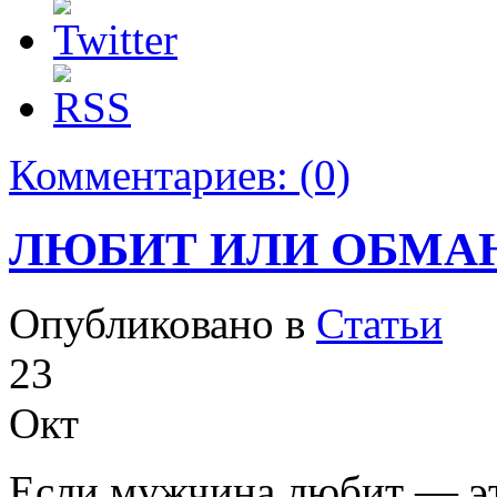
<<< ЗАДАТЬ ВОПРОС ТАРОЛОГУ >>>
Комментариев:
(0)
ЛЮБИТ ИЛИ ОБМА
Опубликовано в
Статьи
23
Окт
Если мужчина любит — это