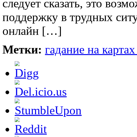
следует сказать, это воз
поддержку в трудных ситу
онлайн […]
Метки:
гадание на картах