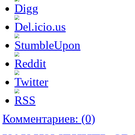
Комментариев:
(0)