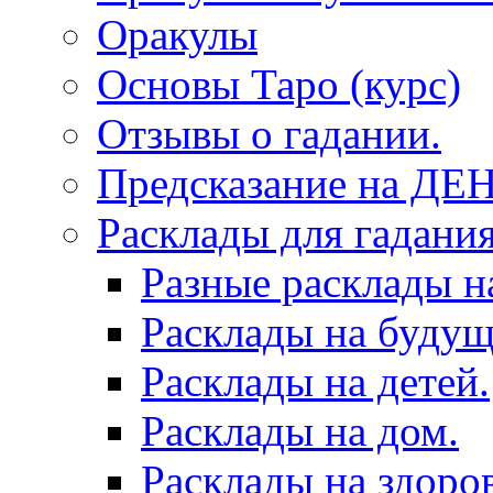
Оракулы
Основы Таро (курс)
Отзывы о гадании.
Предсказание на ДЕ
Расклады для гадания
Разные расклады н
Расклады на будущ
Расклады на детей.
Расклады на дом.
Расклады на здоров