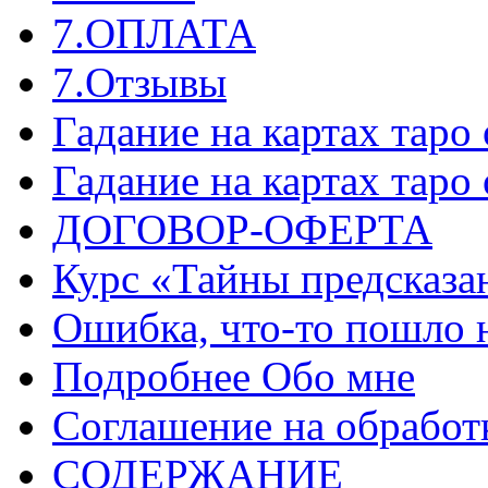
7.ОПЛАТА
7.Отзывы
Гадание на картах таро
Гадание на картах таро
ДОГОВОР-ОФЕРТА
Курс «Тайны предсказа
Ошибка, что-то пошло 
Подробнее Обо мне
Соглашение на обработ
СОДЕРЖАНИЕ