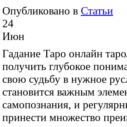
Опубликовано в
Статьи
24
Июн
Гадание Таро онлайн тар
получить глубокое понима
свою судьбу в нужное рус
становится важным элеме
самопознания, и регулярн
принести множество преи