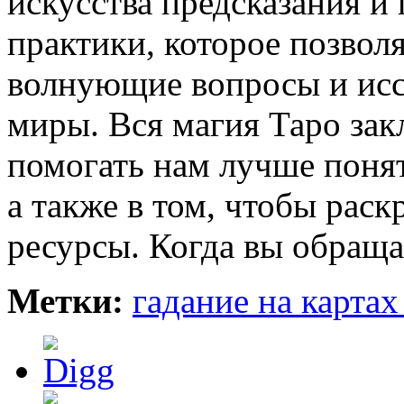
искусства предсказания и
практики, которое позвол
волнующие вопросы и исс
миры. Вся магия Таро зак
помогать нам лучше понят
а также в том, чтобы рас
ресурсы. Когда вы обраща
Метки:
гадание на картах