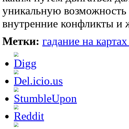
уникальную возможность 
внутренние конфликты и 
Метки:
гадание на картах