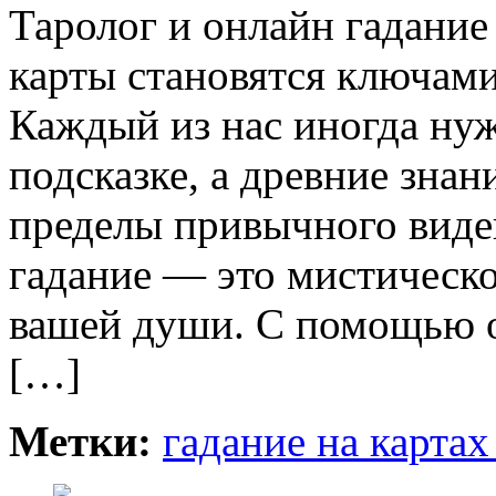
Таролог и онлайн гадание 
карты становятся ключам
Каждый из нас иногда нуж
подсказке, а древние знан
пределы привычного виден
гадание — это мистическ
вашей души. С помощью о
[…]
Метки:
гадание на картах