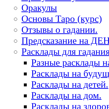
Оракулы
Основы Таро (курс)
Отзывы о гадании.
Предсказание на ДЕ
Расклады для гадания
Разные расклады н
Расклады на будущ
Расклады на детей.
Расклады на дом.
Расклады на здоров