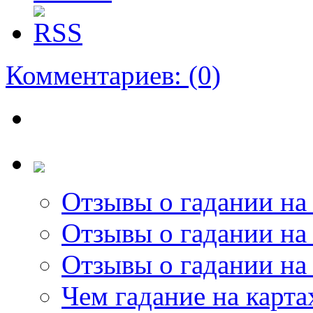
Комментариев:
(0)
Отзывы о гадании на 
Отзывы о гадании на 
Отзывы о гадании на 
Чем гадание на карта