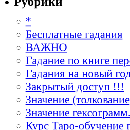
Рубрики
*
Бесплатные гадания
ВАЖНО
Гадание по книге пер
Гадания на новый год
Закрытый доступ !!!
Значение (толкование
Значение гексограмм
Курс Таро-обучение 