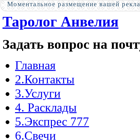
Моментальное размещение вашей рекл
Таролог Анвелия
Задать вопрос на почт
Главная
2.Контакты
3.Услуги
4. Расклады
5.Экспрес 777
6.Свечи