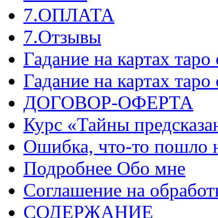
7.ОПЛАТА
7.Отзывы
Гадание на картах таро
Гадание на картах таро
ДОГОВОР-ОФЕРТА
Курс «Тайны предсказа
Ошибка, что-то пошло 
Подробнее Обо мне
Соглашение на обработ
СОДЕРЖАНИЕ