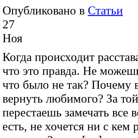
Опубликовано в
Статьи
27
Ноя
Когда происходит расстав
что это правда. Не можеш
что было не так? Почему 
вернуть любимого? За той
перестаешь замечать все 
есть, не хочется ни с кем 