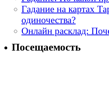
Гадание на картах Т
одиночества?
Онлайн расклад: Поч
Посещаемость