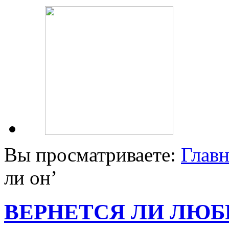
Вы просматриваете:
Главн
ли он
’
ВЕРНЕТСЯ ЛИ ЛЮ