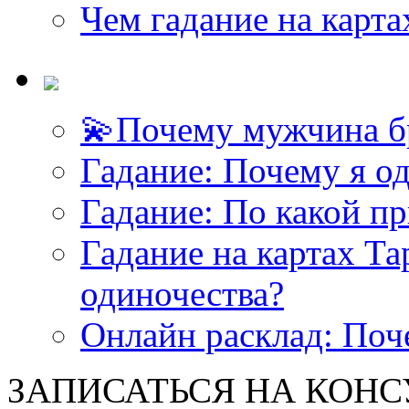
Чем гадание на карта
💫Почему мужчина б
Гадание: Почему я о
Гадание: По какой п
Гадание на картах Т
одиночества?
Онлайн расклад: Поч
ЗАПИСАТЬСЯ НА КОНСУЛ