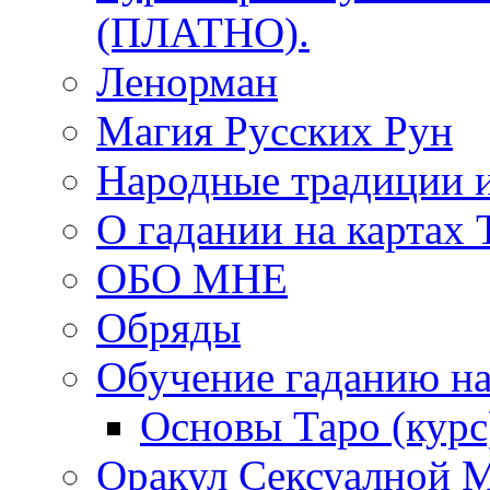
(ПЛАТНО).
Ленорман
Магия Русских Рун
Народные традиции 
О гадании на картах 
ОБО МНЕ
Обряды
Обучение гаданию на
Основы Таро (курс
Оракул Сексуалной 