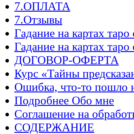
7.ОПЛАТА
7.Отзывы
Гадание на картах таро
Гадание на картах таро
ДОГОВОР-ОФЕРТА
Курс «Тайны предсказа
Ошибка, что-то пошло 
Подробнее Обо мне
Соглашение на обработ
СОДЕРЖАНИЕ