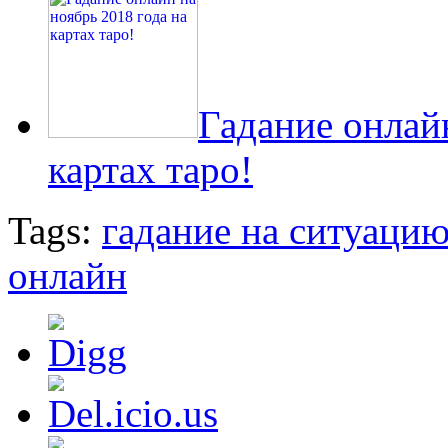
Гадание онлайн
картах таро!
Tags:
гадание на ситуаци
онлайн