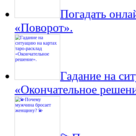
Погадать онла
«Поворот».
Гадание на сит
«Окончательное решени