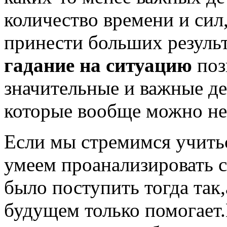
количество времени и сил,
принести больших результ
гадание на ситуацию
поз
значительные и важные де
которые вообще можно не
Если мы стремимся учить
умеем проанализировать 
было поступить тогда так,
будущем только помогает