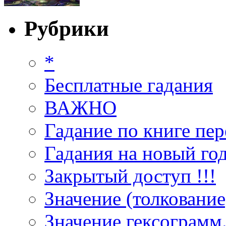
Рубрики
*
Бесплатные гадания
ВАЖНО
Гадание по книге пер
Гадания на новый год
Закрытый доступ !!!
Значение (толкование
Значение гексограмм