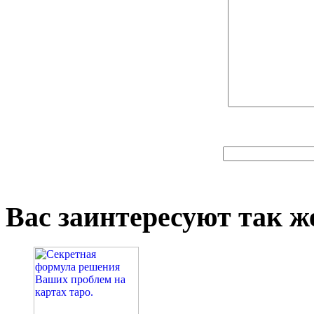
Вас заинтересуют так же