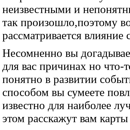
неизвестными и непонятн
так произошло,поэтому во
рассматривается влияние 
Несомненно вы догадывае
для вас причинах но что-т
понятно в развитии собы
способом вы сумеете повл
известно для наиболее лу
этом расскажут вам карт