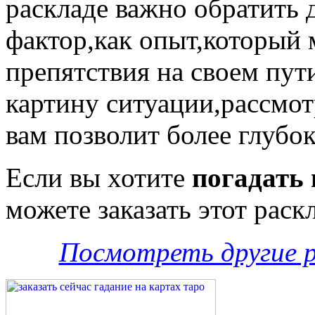
раскладе важно обратить 
фактор,как опыт,который
препятствия на своем пут
картину ситуации,рассмо
вам позволит более глубо
Если вы хотите
погадать 
можете заказать этот раск
Посмотреть другие 