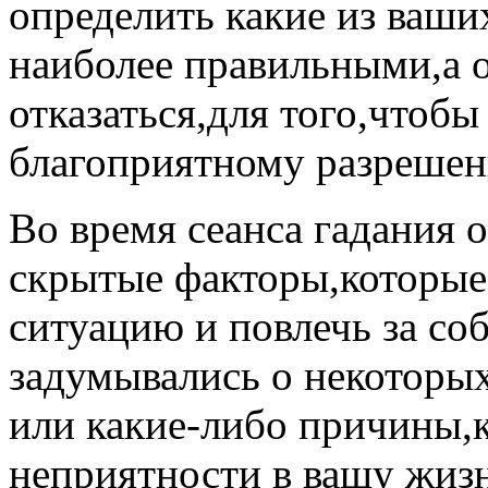
определить какие из ваши
наиболее правильными,а о
отказаться,для того,чтобы
благоприятному разреше
Во время сеанса гадания 
скрытые факторы,которые
ситуацию и повлечь за с
задумывались о некоторых
или какие-либо причины,
неприятности в вашу жизн