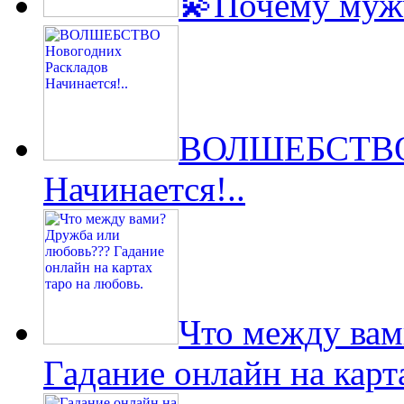
💫Почему муж
ВОЛШЕБСТВО 
Начинается!..
Что между вам
Гадание онлайн на карт