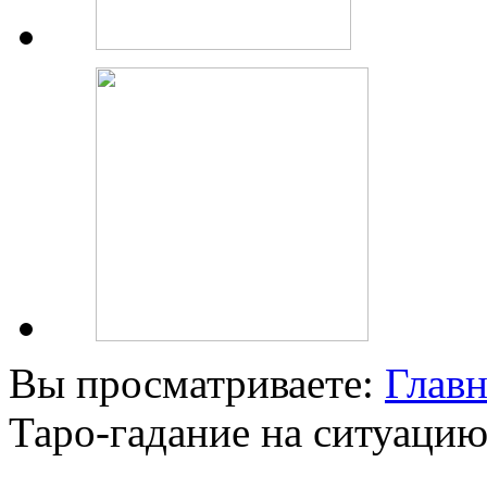
Вы просматриваете:
Главн
Таро-гадание на ситуацию