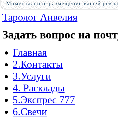
Моментальное размещение вашей рекл
Таролог Анвелия
Задать вопрос на почт
Главная
2.Контакты
3.Услуги
4. Расклады
5.Экспрес 777
6.Свечи