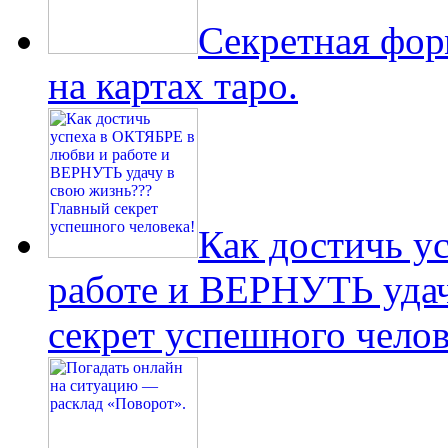
Секретная фо
на картах таро.
Как достичь у
работе и ВЕРНУТЬ удач
секрет успешного челов