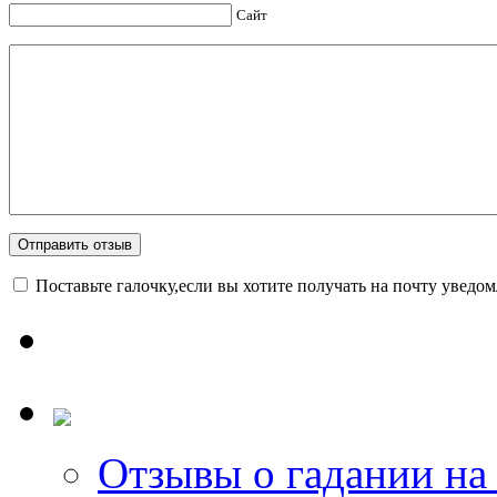
Сайт
Поставьте галочку,если вы хотите получать на почту уведо
Отзывы о гадании на 