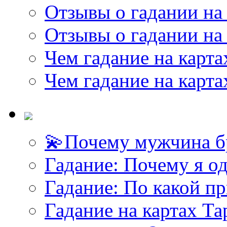
Отзывы о гадании на 
Отзывы о гадании на 
Чем гадание на карта
Чем гадание на карта
💫Почему мужчина б
Гадание: Почему я о
Гадание: По какой п
Гадание на картах Т