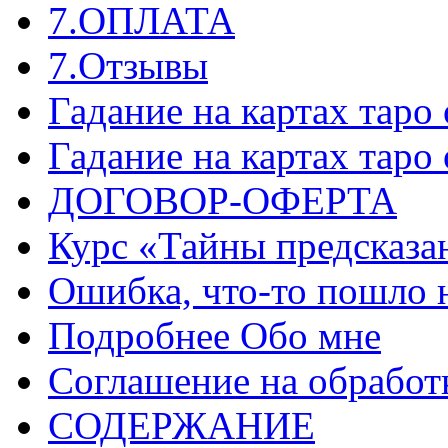
7.ОПЛАТА
7.Отзывы
Гадание на картах таро
Гадание на картах таро
ДОГОВОР-ОФЕРТА
Курс «Тайны предсказа
Ошибка, что-то пошло 
Подробнее Обо мне
Соглашение на обработ
СОДЕРЖАНИЕ