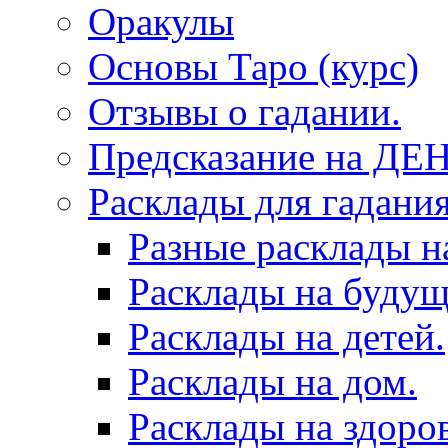
Оракулы
Основы Таро (курс)
Отзывы о гадании.
Предсказание на ДЕ
Расклады для гадания
Разные расклады н
Расклады на будущ
Расклады на детей.
Расклады на дом.
Расклады на здоров