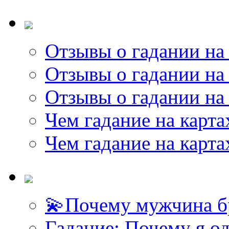
Отзывы о гадании на 
Отзывы о гадании на 
Отзывы о гадании на 
Чем гадание на карта
Чем гадание на карта
💫Почему мужчина б
Гадание: Почему я о