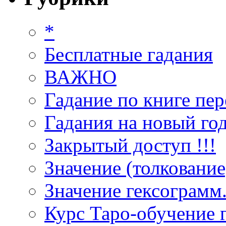
*
Бесплатные гадания
ВАЖНО
Гадание по книге пер
Гадания на новый год
Закрытый доступ !!!
Значение (толкование
Значение гексограмм
Курс Таро-обучение 