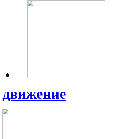
движение