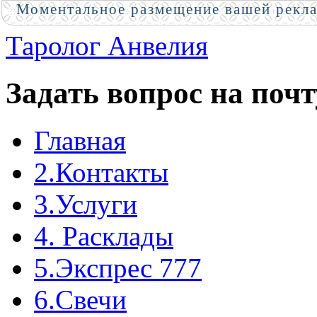
Моментальное размещение вашей рекл
Таролог Анвелия
Задать вопрос на почт
Главная
2.Контакты
3.Услуги
4. Расклады
5.Экспрес 777
6.Свечи