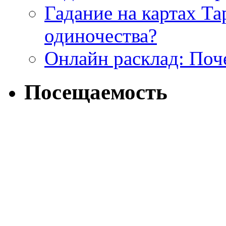
Гадание на картах Т
одиночества?
Онлайн расклад: Поч
Посещаемость