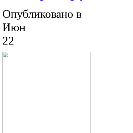
Опубликовано в
Июн
22