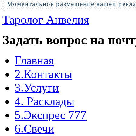
Моментальное размещение вашей рекл
Таролог Анвелия
Задать вопрос на почт
Главная
2.Контакты
3.Услуги
4. Расклады
5.Экспрес 777
6.Свечи