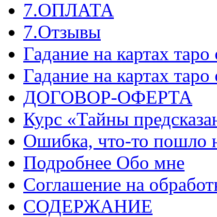
7.ОПЛАТА
7.Отзывы
Гадание на картах таро
Гадание на картах таро
ДОГОВОР-ОФЕРТА
Курс «Тайны предсказа
Ошибка, что-то пошло 
Подробнее Обо мне
Соглашение на обработ
СОДЕРЖАНИЕ