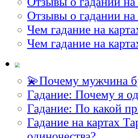
Отзывы о гадании на 
Отзывы о гадании на 
Чем гадание на карта
Чем гадание на карта
💫Почему мужчина б
Гадание: Почему я о
Гадание: По какой п
Гадание на картах Т
одиночества?