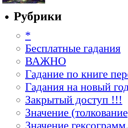
Рубрики
*
Бесплатные гадания
ВАЖНО
Гадание по книге пер
Гадания на новый год
Закрытый доступ !!!
Значение (толкование
Значение гексограмм