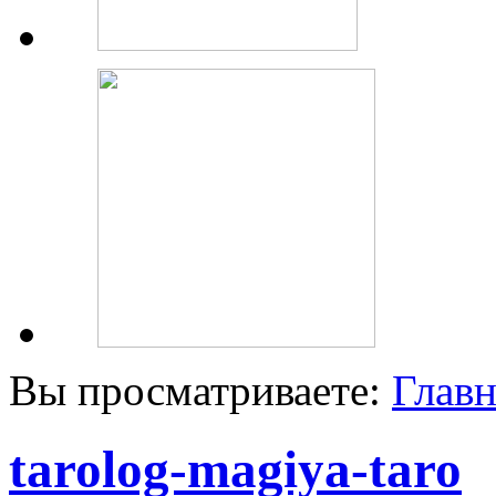
Вы просматриваете:
Главн
tarolog-magiya-taro