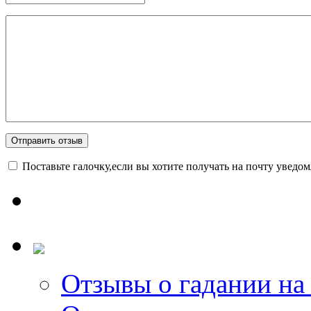
Поставьте галочку,если вы хотите получать на почту уведо
Отзывы о гадании на 