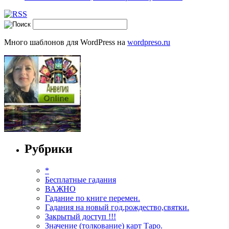
Много шаблонов для WordPress на
wordpreso.ru
Рубрики
*
Бесплатные гадания
ВАЖНО
Гадание по книге перемен.
Гадания на новый год,рождество,святки.
Закрытый доступ !!!
Значение (толкование) карт Таро.