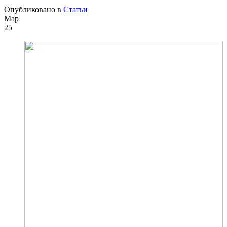
Опубликовано в
Статьи
Мар
25