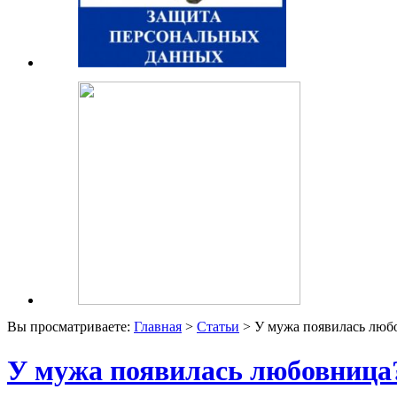
Вы просматриваете:
Главная
>
Статьи
> У мужа появилась люб
У мужа появилась любовница