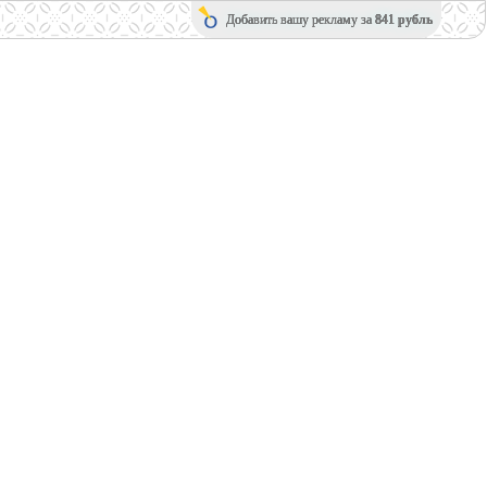
Добавить вашу рекламу за
841 рубль