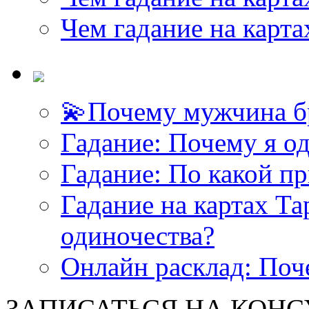
Чем гадание на карта
💫Почему мужчина б
Гадание: Почему я о
Гадание: По какой п
Гадание на картах Т
одиночества?
Онлайн расклад: Поч
ЗАПИСАТЬСЯ НА КОНСУЛ