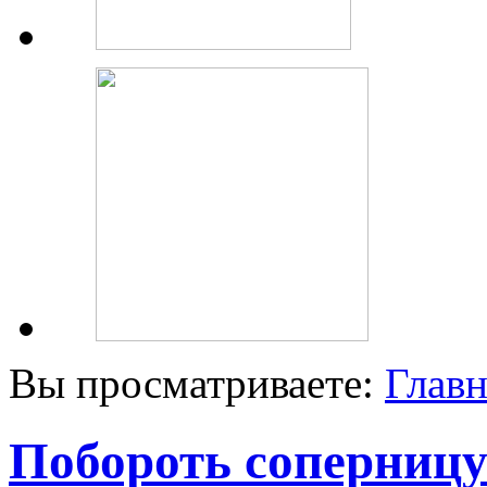
Вы просматриваете:
Главн
Побороть соперниц