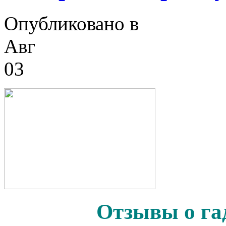
Опубликовано в
Авг
03
Отзывы о га