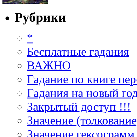
Рубрики
*
Бесплатные гадания
ВАЖНО
Гадание по книге пер
Гадания на новый год
Закрытый доступ !!!
Значение (толкование
Значение гексограмм