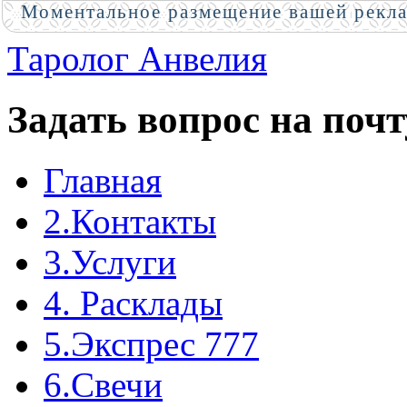
Моментальное размещение вашей рекл
Таролог Анвелия
Задать вопрос на почт
Главная
2.Контакты
3.Услуги
4. Расклады
5.Экспрес 777
6.Свечи