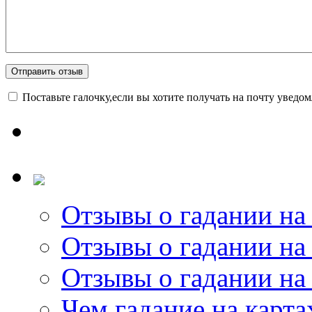
Поставьте галочку,если вы хотите получать на почту уведо
Отзывы о гадании на 
Отзывы о гадании на 
Отзывы о гадании на 
Чем гадание на карта