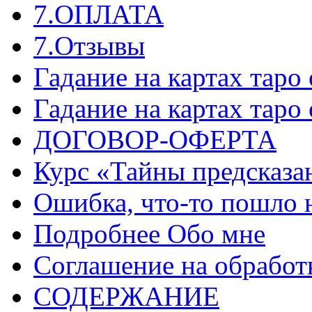
7.ОПЛАТА
7.Отзывы
Гадание на картах таро
Гадание на картах таро
ДОГОВОР-ОФЕРТА
Курс «Тайны предсказа
Ошибка, что-то пошло 
Подробнее Обо мне
Соглашение на обработ
СОДЕРЖАНИЕ