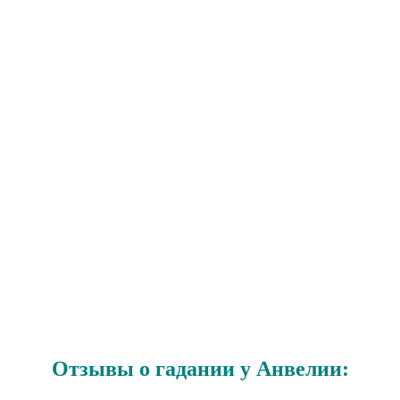
Отзывы о гадании у Анвелии: