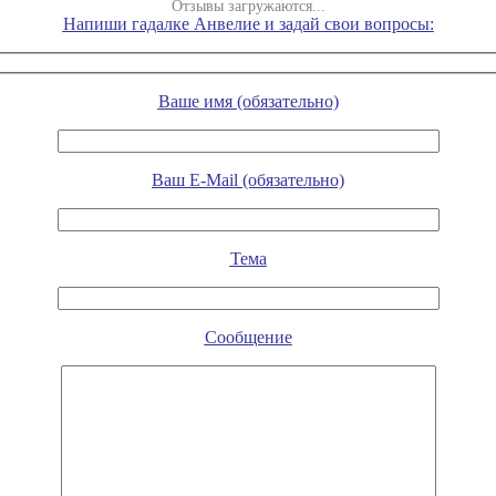
Отзывы загружаются...
Напиши гадалке Анвелие и задай свои вопросы:
Ваше имя (обязательно)
Ваш E-Mail (обязательно)
Тема
Сообщение