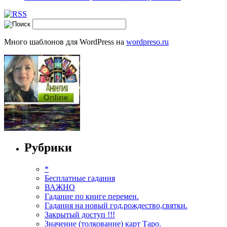
Много шаблонов для WordPress на
wordpreso.ru
Рубрики
*
Бесплатные гадания
ВАЖНО
Гадание по книге перемен.
Гадания на новый год,рождество,святки.
Закрытый доступ !!!
Значение (толкование) карт Таро.