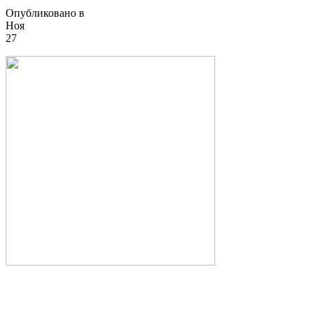
Опубликовано в
Ноя
27