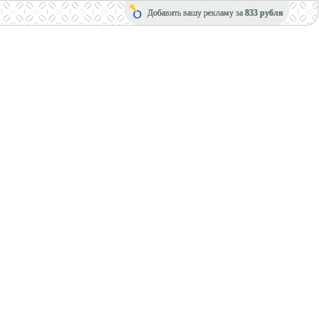
Добавить вашу рекламу за
833 рубля