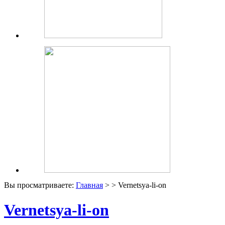
Вы просматриваете:
Главная
> > Vernetsya-li-on
Vernetsya-li-on