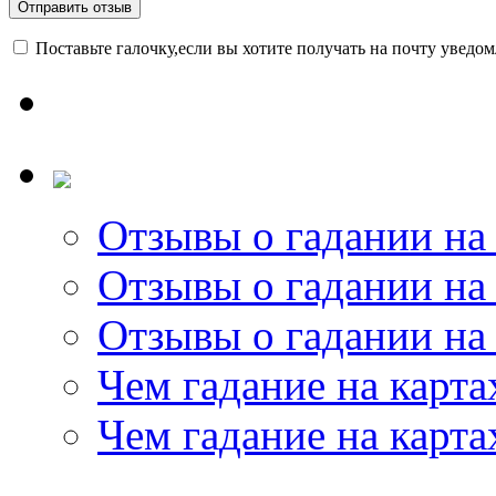
Поставьте галочку,если вы хотите получать на почту уведо
Отзывы о гадании на 
Отзывы о гадании на 
Отзывы о гадании на 
Чем гадание на карта
Чем гадание на карта