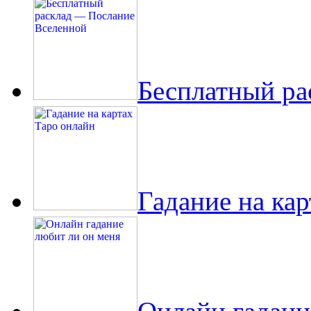
Бесплатный ра
Гадание на ка