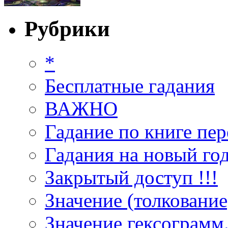
Рубрики
*
Бесплатные гадания
ВАЖНО
Гадание по книге пер
Гадания на новый год
Закрытый доступ !!!
Значение (толкование
Значение гексограмм