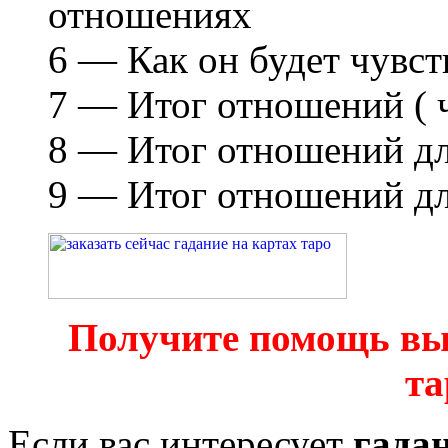
отношениях
6 — Как он будет чувст
7 — Итог отношений ( ч
8 — Итог отношений дл
9 — Итог отношений дл
Получите помощь вы
та
Если вас интересует
гада