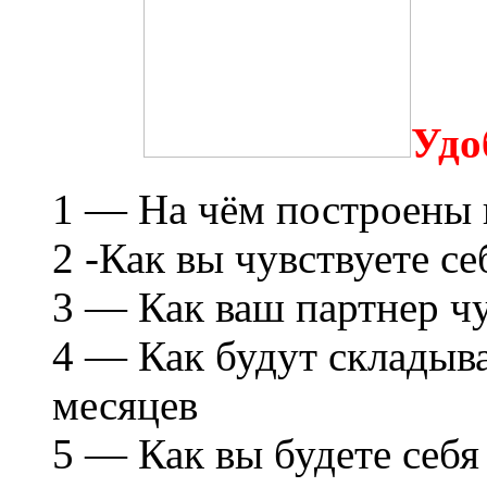
Удо
1 — На чём построены
2 -Как вы чувствуете се
3 — Как ваш партнер чу
4 — Как будут складыва
месяцев
5 — Как вы будете себя