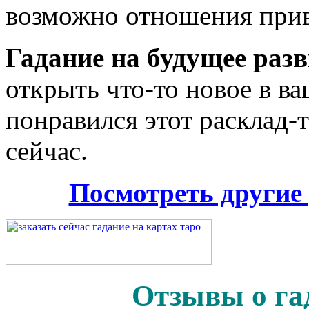
возможно отношения приве
Гадание на будущее раз
открыть что-то новое в в
понравился этот расклад-т
сейчас.
Посмотреть другие
Отзывы о га