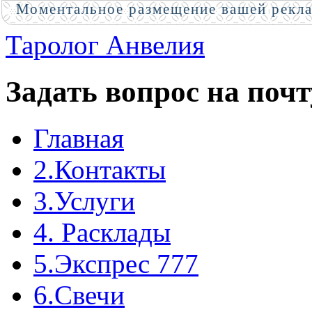
Моментальное размещение вашей рекл
Таролог Анвелия
Задать вопрос на почт
Главная
2.Контакты
3.Услуги
4. Расклады
5.Экспрес 777
6.Свечи