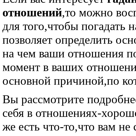
отношений
,то можно вос
для того,чтобы погадать н
позволяет определить осн
на чем ваши отношения п
момент в ваших отношени
основной причиной,по кот
Вы рассмотрите подробне
себя в отношениях-хорошо
же есть что-то,что вам не