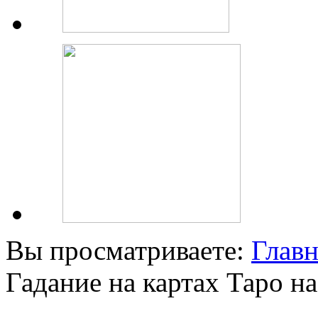
Вы просматриваете:
Главн
Гадание на картах Таро н