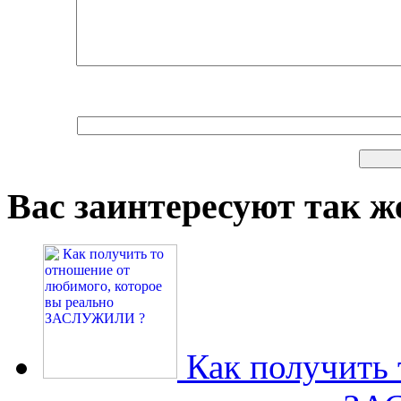
Вас заинтересуют так же
Как получить 