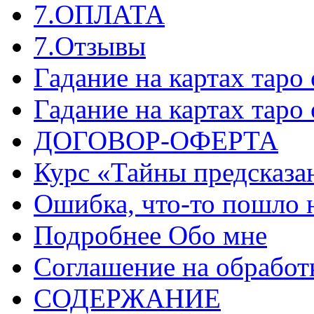
7.ОПЛАТА
7.Отзывы
Гадание на картах таро
Гадание на картах таро
ДОГОВОР-ОФЕРТА
Курс «Тайны предсказа
Ошибка, что-то пошло 
Подробнее Обо мне
Соглашение на обработ
СОДЕРЖАНИЕ