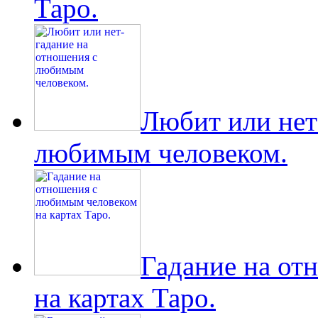
Таро.
Любит или нет
любимым человеком.
Гадание на от
на картах Таро.