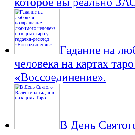
которое вы реально 
Гадание на лю
человека на картах таро
«Воссоединение».
В День Святог