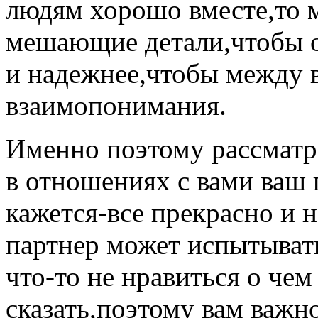
людям хорошо вместе,то 
мешающие детали,чтобы о
и надежнее,чтобы между 
взаимопонимания.
Именно поэтому рассматри
в отношениях с вами ваш 
кажется-все прекрасно и н
партнер может испытыват
что-то не нравиться о чем
сказать,поэтому вам важно