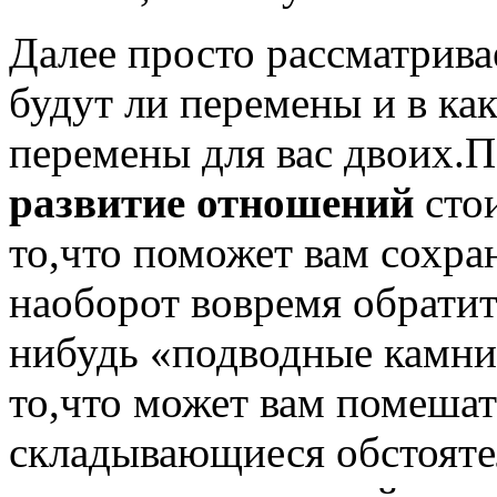
Далее просто рассматрив
будут ли перемены и в ка
перемены для вас двоих.
развитие отношений
стои
то,что поможет вам сохра
наоборот вовремя обратит
нибудь «подводные камни
то,что может вам помешат
складывающиеся обстоятел