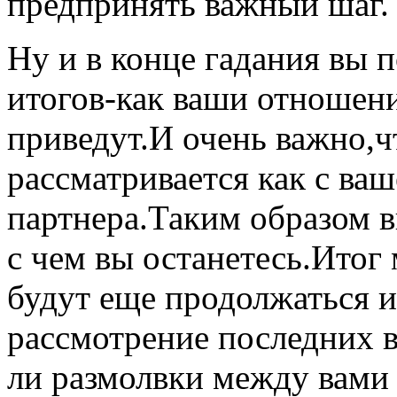
предпринять важный шаг.
Ну и в конце гадания вы 
итогов-как ваши отношени
приведут.И очень важно,ч
рассматривается как с ва
партнера.Таким образом в
с чем вы останетесь.Итог
будут еще продолжаться и
рассмотрение последних в
ли размолвки между вами 