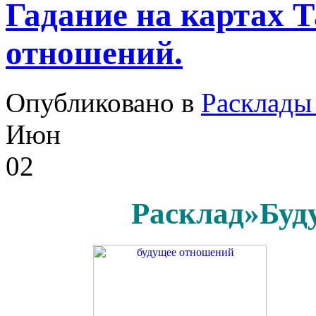
Гадание на картах Т
отношений.
Опубликовано в
Расклады
Июн
02
Расклад»Буд