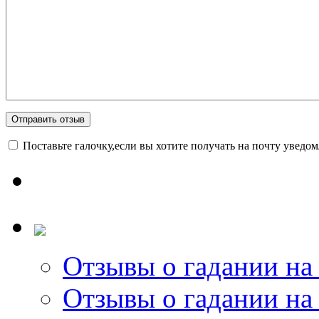
Поставьте галочку,если вы хотите получать на почту уведо
Отзывы о гадании на 
Отзывы о гадании на 