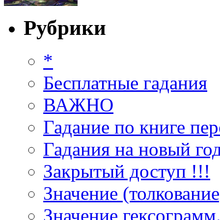
Рубрики
*
Бесплатные гадания
ВАЖНО
Гадание по книге пер
Гадания на новый год
Закрытый доступ !!!
Значение (толкование
Значение гексограмм