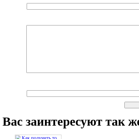
Вас заинтересуют так же