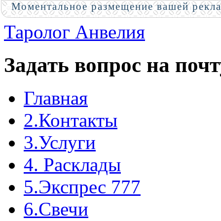
Моментальное размещение вашей рекл
Таролог Анвелия
Задать вопрос на почт
Главная
2.Контакты
3.Услуги
4. Расклады
5.Экспрес 777
6.Свечи