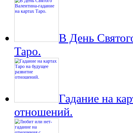
В День Святог
Таро.
Гадание на кар
отношений.