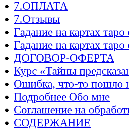
7.ОПЛАТА
7.Отзывы
Гадание на картах таро
Гадание на картах таро
ДОГОВОР-ОФЕРТА
Курс «Тайны предсказа
Ошибка, что-то пошло 
Подробнее Обо мне
Соглашение на обработ
СОДЕРЖАНИЕ