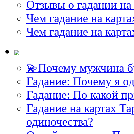
Отзывы о гадании на 
Чем гадание на карта
Чем гадание на карта
💫Почему мужчина б
<<< ЗАДАТЬ ВОПРОС ТАРОЛОГУ >>>
Гадание: Почему я о
Гадание: По какой п
Гадание на картах Т
одиночества?