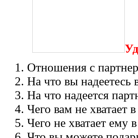
Уд
1. Отношения с партне
2. На что вы надеетесь
3. На что надеется пар
4. Чего вам не хватает 
5. Чего не хватает ему
6. Что вы можете подар