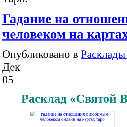
Гадание на отноше
человеком на картах
Опубликовано в
Расклады
Дек
05
Расклад «Святой 