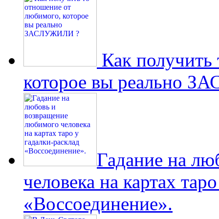
Как получить 
которое вы реально 
Гадание на лю
человека на картах таро
«Воссоединение».