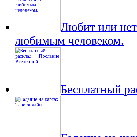
Любит или нет
любимым человеком.
Бесплатный ра