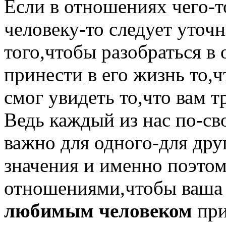
Если в отношениях чего-т
человеку-то следует уточн
того,чтобы разобраться в
принести в его жизнь то,ч
смог увидеть то,что вам тр
Ведь каждый из нас по-св
важно для одного-для дру
значения и именно поэтом
отношениями,чтобы ваша
любимым человеком
при