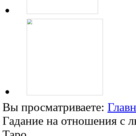
Вы просматриваете:
Главн
Гадание на отношения с 
Таро.