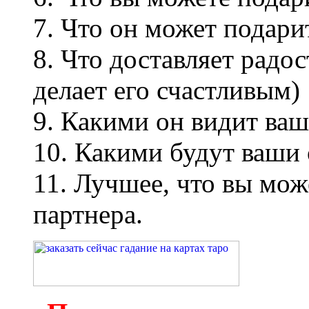
7. Что он может подари
8. Что доставляет радо
делает его счастливым)
9. Какими он видит ваш
10. Какими будут ваши 
11. Лучшее, что вы мож
партнера.