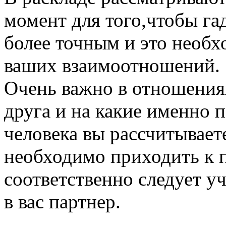
момент для того,чтобы га
более точным и это необх
ваших взаимоотношений.
Очень важно в отношениях
друга и на какие именно 
человека вы рассчитывает
необходимо приходить к 
соответственно следует уч
в вас партнер.