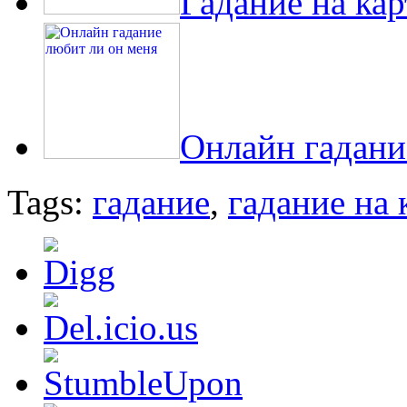
Гадание на ка
Онлайн гадани
Tags:
гадание
,
гадание на 