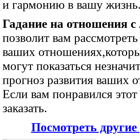
и гармонию в вашу жизнь
Гадание на отношения 
позволит вам рассмотреть
ваших отношениях,которые
могут показаться незначи
прогноз развития ваших о
Если вам понравился этот
заказать.
Посмотреть другие