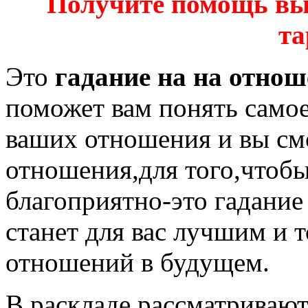
Получите помощь вы
та
Это
гадание на на отно
поможет вам понять самое
ваших отношения и вы см
отношения,для того,чтобы
благоприятно-это гадание
станет для вас лучшим и
отношений в будущем.
В раскладе рассматриваю