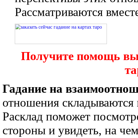
Рассматриваются вместе
Получите помощь вы
та
Гадание на взаимоотно
отношения складываются в
Расклад поможет посмотре
стороны и увидеть, на че