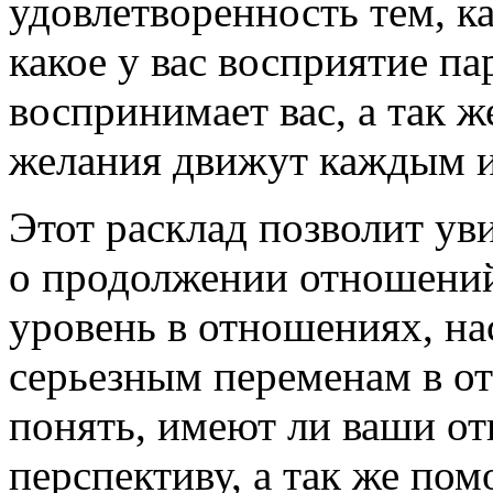
удовлетворенность тем, к
какое у вас восприятие па
воспринимает вас, а так 
желания движут каждым и
Этот расклад позволит уви
о продолжении отношений
уровень в отношениях, на
серьезным переменам в о
понять, имеют ли ваши от
перспективу, а так же пом