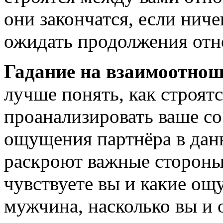
они закончатся, если ниче
ожидать продолжения от
Гадание на взаимоотно
лучше понять, как строят
проанализировать ваше сос
ощущения партнёра в дан
раскроют важные стороны 
чувствуете вы и какие о
мужчина, насколько вы и 