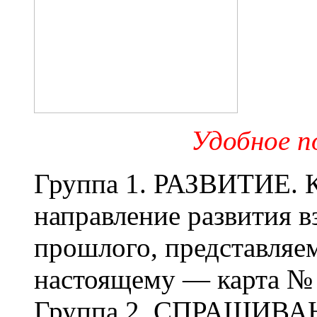
Удобное по
Группа 1. РАЗВИТИЕ. К
направление развития 
прошлого, представляем
настоящему — карта № 
Группа 2. СПРАШИВА