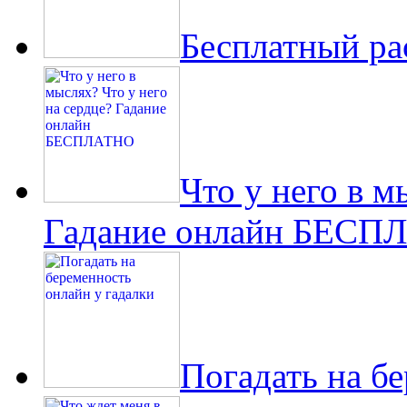
Бесплатный ра
Что у него в м
Гадание онлайн БЕСП
Погадать на б