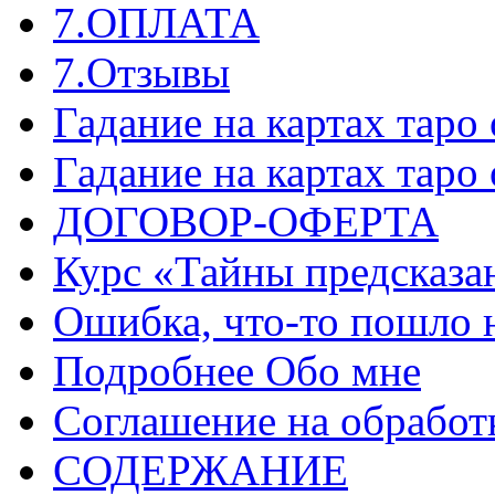
7.ОПЛАТА
7.Отзывы
Гадание на картах таро
Гадание на картах таро
ДОГОВОР-ОФЕРТА
Курс «Тайны предсказа
Ошибка, что-то пошло 
Подробнее Обо мне
Соглашение на обработ
СОДЕРЖАНИЕ