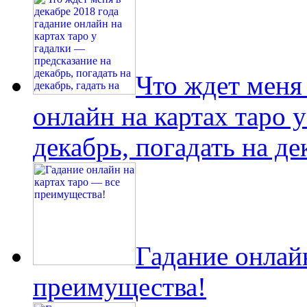
Что ждет меня 
онлайн на картах таро 
декабрь, погадать на де
Гадание онлайн
преимущества!