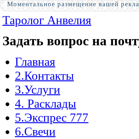
Моментальное размещение вашей рекл
Таролог Анвелия
Задать вопрос на почт
Главная
2.Контакты
3.Услуги
4. Расклады
5.Экспрес 777
6.Свечи