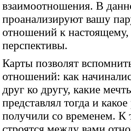
взаимоотношения. В данн
проанализируют вашу пар
отношений к настоящему,
перспективы.
Карты позволят вспомнит
отношений: как начиналис
друг ко другу, какие мечты
представлял тогда и како
получили со временем. К 
строятся между вами отн