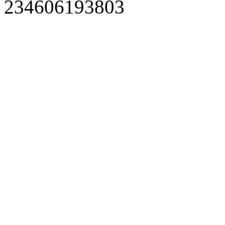
234606193803