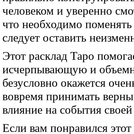
человеком и уверенно смо
что необходимо поменять
следует оставить неизмен
Этот расклад Таро помога
исчерпывающую и объемн
безусловно окажется очен
вовремя принимать верны
влияние на события своей
Если вам понравился этот