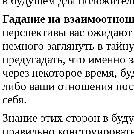
в будущем для положител
Гадание на взаимоотно
перспективы вас ожидают
немного заглянуть в тайн
предугадать, что именно 
через некоторое время, бу
либо ваши отношения пос
себя.
Знание этих сторон в бу
правильно конструироват