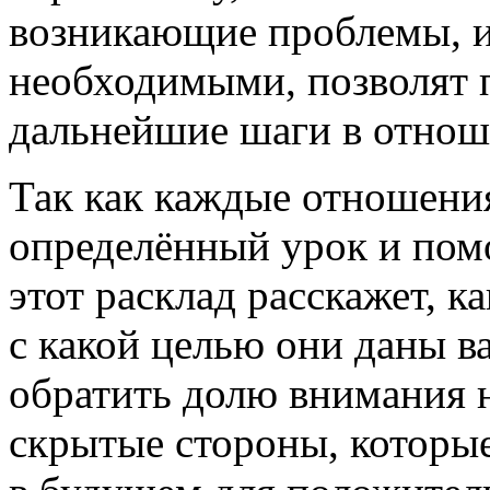
возникающие проблемы, и
необходимыми, позволят 
дальнейшие шаги в отнош
Так как каждые отношени
определённый урок и помо
этот расклад расскажет, к
с какой целью они даны в
обратить долю внимания 
скрытые стороны, которы