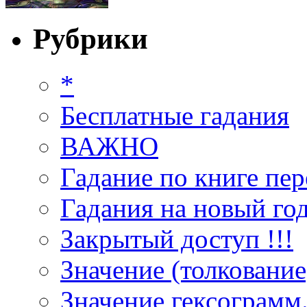
Рубрики
*
Бесплатные гадания
ВАЖНО
Гадание по книге пер
Гадания на новый год
Закрытый доступ !!!
Значение (толкование
Значение гексограмм