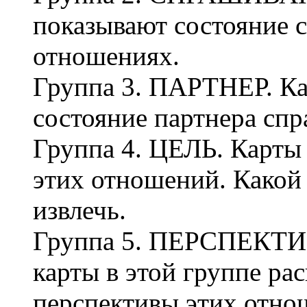
показывают состояние 
отношениях.
Группа 3. ПАРТНЕР. Ка
состояние партнера сп
Группа 4. ЦЕЛЬ. Карты
этих отношений. Какой 
извлечь.
Группа 5. ПЕРСПЕКТИ
карты в этой группе р
перспективы этих отнош