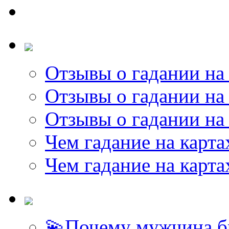
Отзывы о гадании на 
Отзывы о гадании на 
Отзывы о гадании на 
Чем гадание на карта
Чем гадание на карта
💫Почему мужчина б