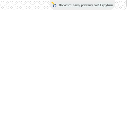
Добавить вашу рекламу за
833 рубля