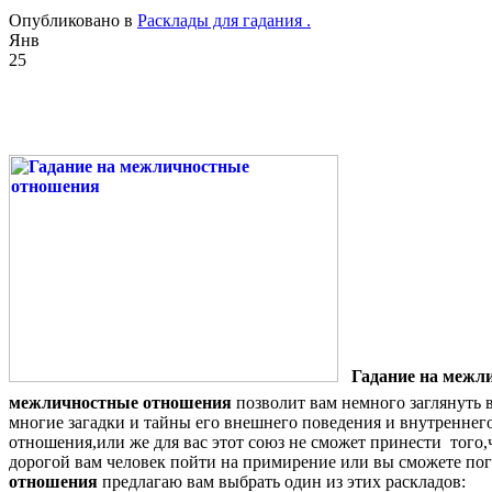
Опубликовано в
Расклады для гадания .
Янв
25
Гадание на межл
межличностные отношения
позволит вам немного заглянуть 
многие загадки и тайны его внешнего поведения и внутреннего
отношения,или же для вас этот союз не сможет принести того,
дорогой вам человек пойти на примирение или вы сможете пог
отношения
предлагаю вам выбрать один из этих раскладов: