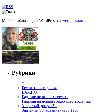
Много шаблонов для WordPress на
wordpreso.ru
Рубрики
*
Бесплатные гадания
ВАЖНО
Гадание по книге перемен.
Гадания на новый год,рождество,святки.
Закрытый доступ !!!
Значение (толкование) карт Таро.