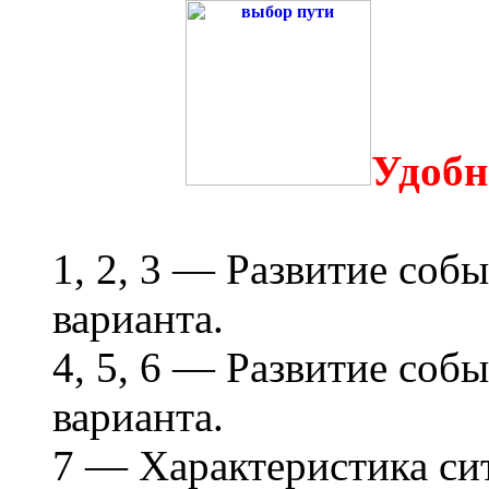
Удобн
1, 2, 3 — Развитие соб
варианта.
4, 5, 6 — Развитие соб
варианта.
7 — Характеристика си