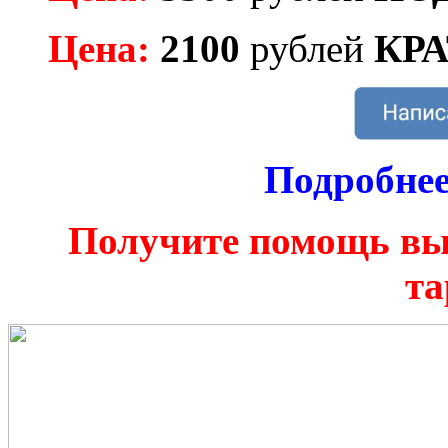
Цена:
2100
рублей
КР
Подробнее
Получите помощь вы
та