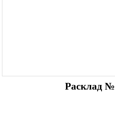
Расклад №