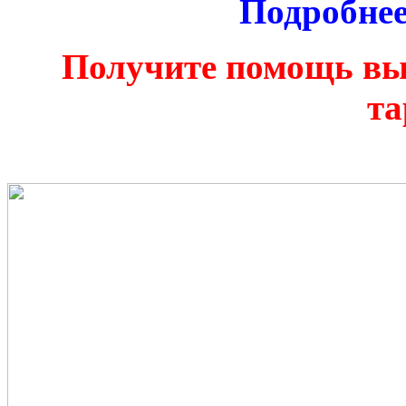
Подробнее
Получите помощь вы
та