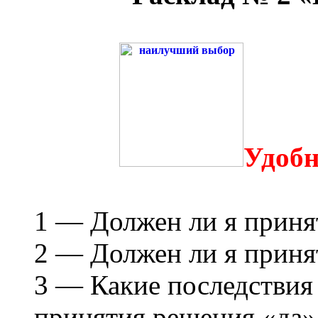
Удобн
1 — Должен ли я приня
2 — Должен ли я приня
3 — Какие последствия 
принятия решения «да»