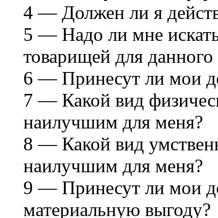
4 — Должен ли я дейст
5 — Надо ли мне искат
товарищей для данного 
6 — Принесут ли мои д
7 — Какой вид физичес
наилучшим для меня?
8 — Какой вид умствен
наилучшим для меня?
9 — Принесут ли мои д
материальную выгоду?