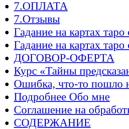
7.ОПЛАТА
7.Отзывы
Гадание на картах таро
Гадание на картах таро
ДОГОВОР-ОФЕРТА
Курс «Тайны предсказа
Ошибка, что-то пошло 
Подробнее Обо мне
Соглашение на обработ
СОДЕРЖАНИЕ