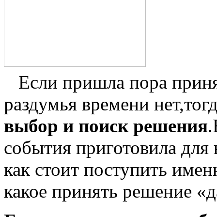
Если пришла пора приня
раздумья времени нет,тог
выбор и поиск решения
.
события приготовила для 
как стоит поступить имен
какое принять решение «д