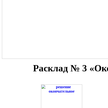
Расклад № 3 «Ок