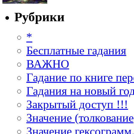
Рубрики
*
Бесплатные гадания
ВАЖНО
Гадание по книге пер
Гадания на новый год
Закрытый доступ !!!
Значение (толкование
Значение гексограмм