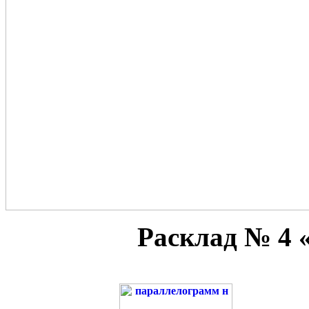
Расклад № 4