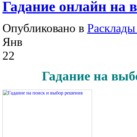
Гадание онлайн на 
Опубликовано в
Расклады 
Янв
22
Гадание на выб