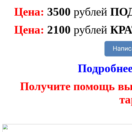
Цена:
3500
рублей
ПО
Цена:
2100
рублей
КР
Подробнее
Получите помощь вы
та