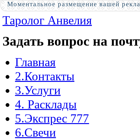
Моментальное размещение вашей рекл
Таролог Анвелия
Задать вопрос на почт
Главная
2.Контакты
3.Услуги
4. Расклады
5.Экспрес 777
6.Свечи