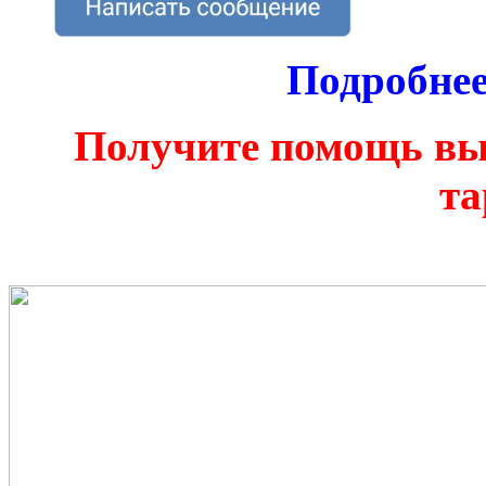
Подробнее
Получите помощь вы
та