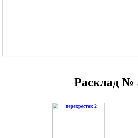
Расклад № 