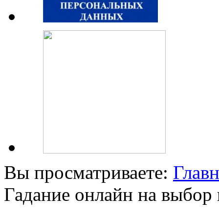
Вы просматриваете:
Главн
Гадание онлайн на выбор 