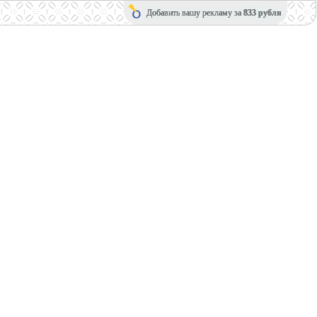
Добавить вашу рекламу за
833 рубля