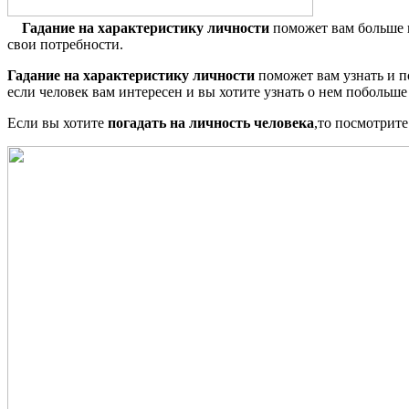
Гадание на характеристику личности
поможет вам больше п
свои потребности.
Гадание на характеристику личности
поможет вам узнать и п
если человек вам интересен и вы хотите узнать о нем побольше
Если вы хотите
погадать на личность человека
,то посмотрите