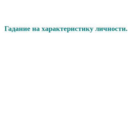
Гадание на характеристику личности.