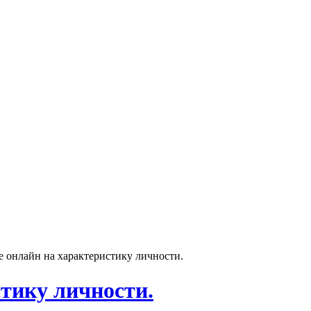
 онлайн на характеристику личности.
стику личности.