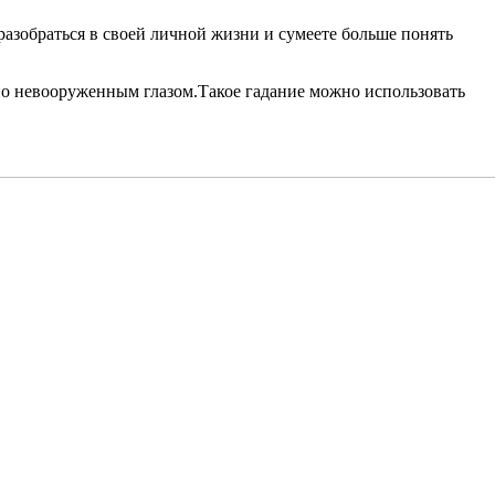
разобраться в своей личной жизни и сумеете больше понять
дно невооруженным глазом.Такое гадание можно использовать