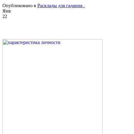
Опубликовано в
Расклады для гадания .
Янв
22