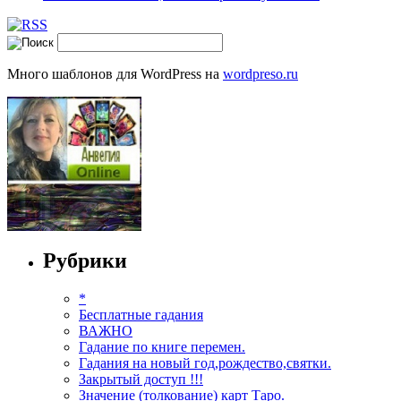
Много шаблонов для WordPress на
wordpreso.ru
Рубрики
*
Бесплатные гадания
ВАЖНО
Гадание по книге перемен.
Гадания на новый год,рождество,святки.
Закрытый доступ !!!
Значение (толкование) карт Таро.