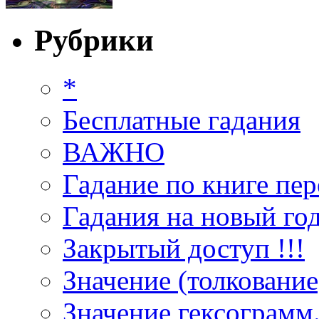
Рубрики
*
Бесплатные гадания
ВАЖНО
Гадание по книге пер
Гадания на новый год
Закрытый доступ !!!
Значение (толкование
Значение гексограмм