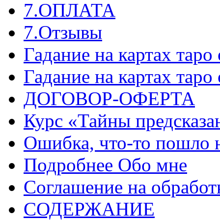
7.ОПЛАТА
7.Отзывы
Гадание на картах таро
Гадание на картах таро
ДОГОВОР-ОФЕРТА
Курс «Тайны предсказа
Ошибка, что-то пошло 
Подробнее Обо мне
Соглашение на обработ
СОДЕРЖАНИЕ