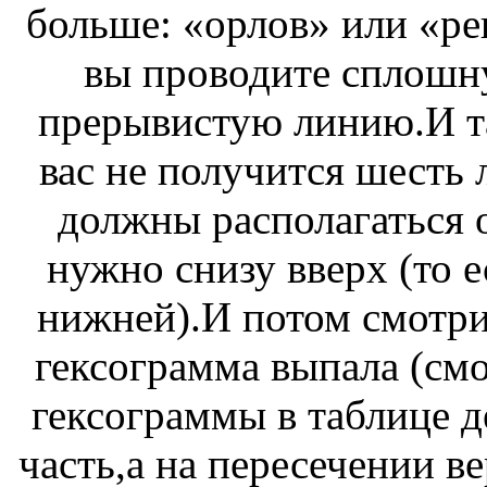
больше: «орлов» или «ре
вы проводите сплошн
прерывистую линию.И та
вас не получится шесть
должны располагаться о
нужно снизу вверх (то е
нижней).И потом смотрит
гексограмма выпала (смо
гексограммы в таблице 
часть,а на пересечении 